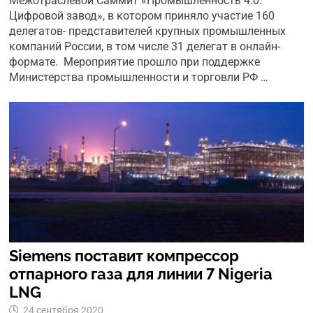
Межотраслевой Саммит «Промышленность 4.0.
Цифровой завод», в котором приняло участие 160
делегатов- представителей крупных промышленных
компаний России, в том числе 31 делегат в онлайн-
формате. Мероприятие прошло при поддержке
Министерства промышленности и торговли РФ …
Siemens поставит компрессор
отпарного газа для линии 7 Nigeria
LNG
24 сентября 2020