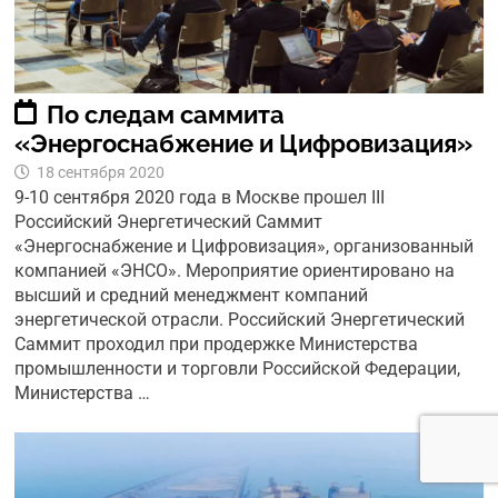
По следам саммита
«Энергоснабжение и Цифровизация»
18 сентября 2020
9-10 сентября 2020 года в Москве прошел III
Российский Энергетический Саммит
«Энергоснабжение и Цифровизация», организованный
компанией «ЭНСО». Мероприятие ориентировано на
высший и средний менеджмент компаний
энергетической отрасли. Российский Энергетический
Саммит проходил при продержке Министерства
промышленности и торговли Российской Федерации,
Министерства …