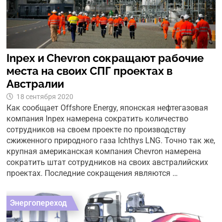
Inpex и Chevron сокращают рабочие
места на своих СПГ проектах в
Австралии
18 сентября 2020
Как сообщает Offshore Energy, японская нефтегазовая
компания Inpex намерена сократить количество
сотрудников на своем проекте по производству
сжиженного природного газа Ichthys LNG. Точно так же,
крупная американская компания Chevron намерена
сократить штат сотрудников на своих австралийских
проектах. Последние сокращения являются …
Энергопереход