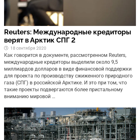
Reuters: Международные кредиторы
верят в Арктик СПГ 2
18 сентября 2020
Как говорится в документе, рассмотренном Reuters,
международные кредиторы выделили около 9,5
миллиардов долларов в виде финансовой поддержки
для проекта по производству сжиженного природного
газа (СПГ) в российской Арктике. И это при том, что
такие проекты подвергаются более пристальному
вниманию мировой …