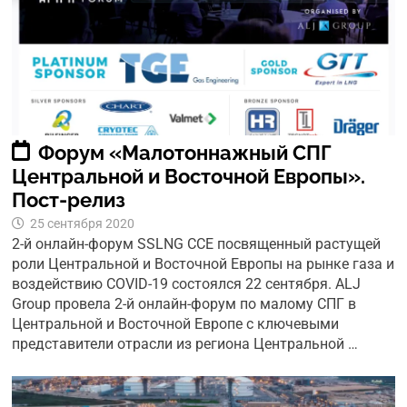
Форум «Малотоннажный СПГ
Центральной и Восточной Европы».
Пост-релиз
25 сентября 2020
2-й онлайн-форум SSLNG CCE посвященный растущей
роли Центральной и Восточной Европы на рынке газа и
воздействию COVID-19 состоялся 22 сентября. ALJ
Group провела 2-й онлайн-форум по малому СПГ в
Центральной и Восточной Европе с ключевыми
представители отрасли из региона Центральной …