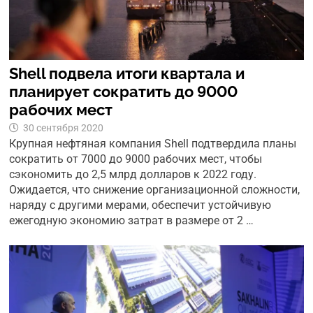
Shell подвела итоги квартала и
планирует сократить до 9000
рабочих мест
30 сентября 2020
Крупная нефтяная компания Shell подтвердила планы
сократить от 7000 до 9000 рабочих мест, чтобы
сэкономить до 2,5 млрд долларов к 2022 году.
Ожидается, что снижение организационной сложности,
наряду с другими мерами, обеспечит устойчивую
ежегодную экономию затрат в размере от 2 …