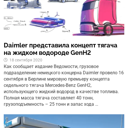
Daimler представила концепт тягача
на жидком водороде GenH2
18 сентября 2020
Как сообщает издание Ведомости, грузовое
подразделение немецкого концерна Daimler провело 16
сентября в Берлине мировую премьеру концепта
седельного тягача Mercedes-Benz GenH2,
использующего жидкий водород в качестве топлива.
Полная масса тягача составляет 40 тонн,
грузоподъемность – 25 тонн и запас хода …