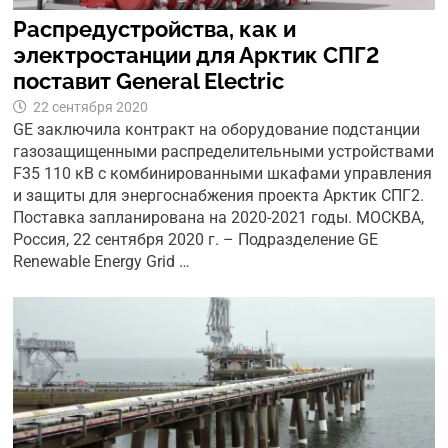
Распредустройства, как и
электростанции для Арктик СПГ2
поставит General Electric
22 сентября 2020
GE заключила контракт на оборудование подстанции
газозащищенными распределительными устройствами
F35 110 кВ с комбинированными шкафами управления
и защиты для энергоснабжения проекта Арктик СПГ2.
Поставка запланирована на 2020-2021 годы. МОСКВА,
Россия, 22 сентября 2020 г. – Подразделение GE
Renewable Energy Grid …