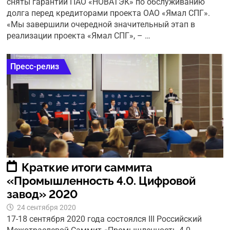
сняты гарантии ПАО «НОВАТЭК» по обслуживанию
долга перед кредиторами проекта ОАО «Ямал СПГ».
«Мы завершили очередной значительный этап в
реализации проекта «Ямал СПГ», – …
Пресс-релиз
Краткие итоги саммита
«Промышленность 4.0. Цифровой
завод» 2020
24 сентября 2020
17-18 сентября 2020 года состоялся III Российский