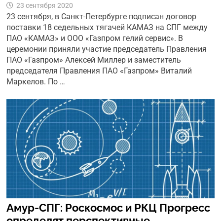
23 сентября 2020
23 сентября, в Санкт-Петербурге подписан договор
поставки 18 седельных тягачей КАМАЗ на СПГ между
ПАО «КАМАЗ» и ООО «Газпром гелий сервис». В
церемонии приняли участие председатель Правления
ПАО «Газпром» Алексей Миллер и заместитель
председателя Правления ПАО «Газпром» Виталий
Маркелов. По …
Амур-СПГ: Роскосмос и РКЦ Прогресс
определят перспективные