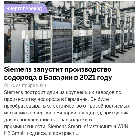
Энергопереход
Siemens запустит производство
водорода в Баварии в 2021 году
25 сентября 2020
Siemens построит один из крупнейших заводов по
производству водорода в Германии. Он будет
преобразовывать электричество от возобновляемых
источников энергии в Баварии в водород, пригодный
для использования на транспорте и в
промышленности. Siemens Smart Infrastructure и WUN
H2 GmbH подписали контракт …