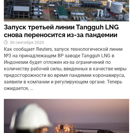
Запуск третьей линии Tangguh LNG
снова переносится из-за пандемии
30 сентября 2020
Как сообщает Reuters, запуск технологической линии
№3 на принадлежащем BP заводе Tangguh LNG в
Индонезии будет отложен из-за ограничений по
количеству рабочей силы, введенных в качестве меры
предосторожности во время пандемии коронавируса,
заявили в компании и регулирующем органе. Теперь
ожидается, …