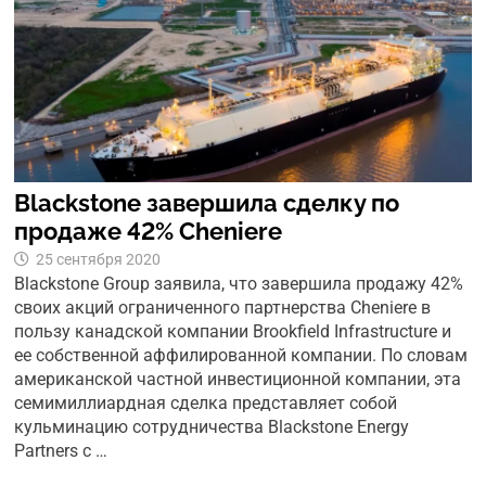
Blackstone завершила сделку по
продаже 42% Cheniere
25 сентября 2020
Blackstone Group заявила, что завершила продажу 42%
своих акций ограниченного партнерства Cheniere в
пользу канадской компании Brookfield Infrastructure и
ее собственной аффилированной компании. По словам
американской частной инвестиционной компании, эта
семимиллиардная сделка представляет собой
кульминацию сотрудничества Blackstone Energy
Partners с …