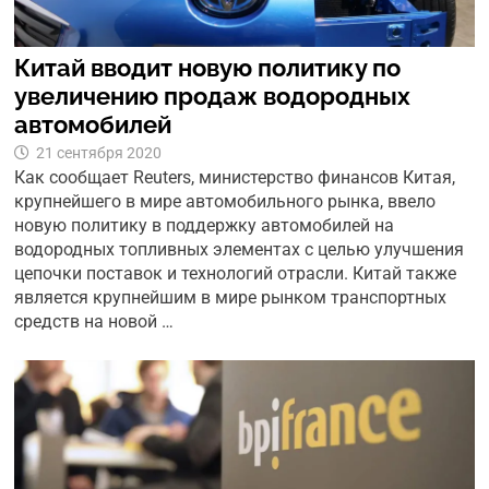
Китай вводит новую политику по
увеличению продаж водородных
автомобилей
21 сентября 2020
Как сообщает Reuters, министерство финансов Китая,
крупнейшего в мире автомобильного рынка, ввело
новую политику в поддержку автомобилей на
водородных топливных элементах с целью улучшения
цепочки поставок и технологий отрасли. Китай также
является крупнейшим в мире рынком транспортных
средств на новой …