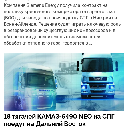
Компания Siemens Energy получила контракт на
поставку криогенного компрессора отпарного газа
(BOG) для завода по производству СПГ в Нигерии на
Бонни-Айленде. Решение будет играть ключевую роль
в резервировании существующих компрессоров и в
обеспечении дополнительных возможностей
обработки отпарного газа, говорится в …
18 тягачей КАМАЗ-5490 NEO на СПГ
поедут на Дальний Восток