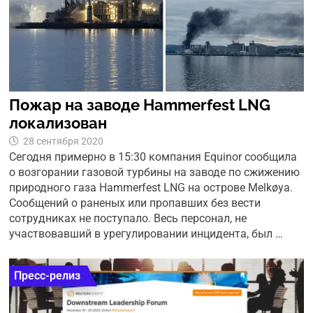
Пожар на заводе Hammerfest LNG
локализован
28 сентября 2020
Сегодня примерно в 15:30 компания Equinor сообщила
о возгорании газовой турбины на заводе по сжижению
природного газа Hammerfest LNG на острове Melkøya.
Сообщений о раненых или пропавших без вести
сотрудниках не поступало. Весь персонал, не
участвовавший в урегулировании инцидента, был …
Пресс-релиз