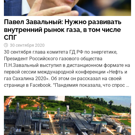
Павел Завальный: Нужно развивать
внутренний рынок газа, в том числе
СПГ
30 сентября 2020
30 сентября глава комитета ГД РФ по энергетике,
Президент Российского газового общества
П.Н.Завальный выступил в дистанционном формате на
первой сессии международной конференции «Нефть и
газ Сахалина 2020». Об этом он рассказал на своей
странице в Facebook. “Пандемия показала, что спрос …