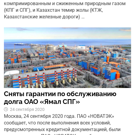
компримированным и сжиженным природным газом
(КПГ и СПГ), и Казахстан темир жолы (КТЖ,
Казахстанские железные дороги) …
Сняты гарантии по обслуживанию
долга ОАО «Ямал СПГ»
24 сентября 2020
Москва, 24 сентября 2020 года. ПАО «НОВАТЭК»
сообщает, что после выполнения всех условий,
предусмотренных кредитной документацией, были