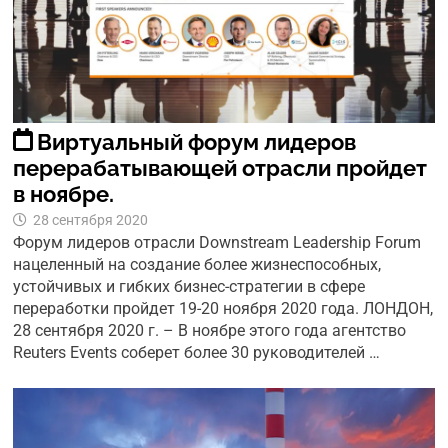
Виртуальный форум лидеров
перерабатывающей отрасли пройдет
в ноябре.
28 сентября 2020
Форум лидеров отрасли Downstream Leadership Forum
нацеленный на создание более жизнеспособных,
устойчивых и гибких бизнес-стратегии в сфере
переработки пройдет 19-20 ноября 2020 года. ЛОНДОН,
28 сентября 2020 г. – В ноябре этого года агентство
Reuters Events соберет более 30 руководителей …