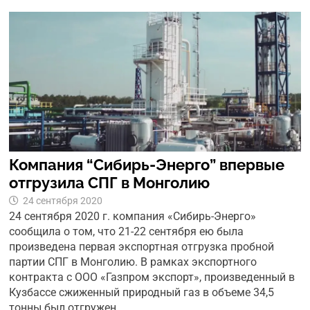
Компания “Сибирь-Энерго” впервые
отгрузила СПГ в Монголию
24 сентября 2020
24 сентября 2020 г. компания «Сибирь-Энерго»
сообщила о том, что 21-22 сентября ею была
произведена первая экспортная отгрузка пробной
партии СПГ в Монголию. В рамках экспортного
контракта с ООО «Газпром экспорт», произведенный в
Кузбассе сжиженный природный газ в объеме 34,5
тонны был отгружен …