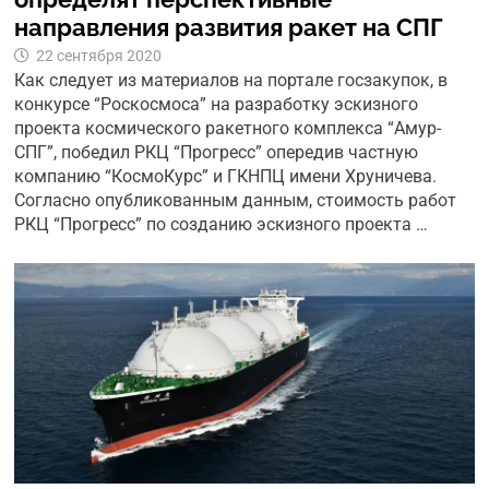
направления развития ракет на СПГ
22 сентября 2020
Как следует из материалов на портале госзакупок, в
конкурсе “Роскосмоса” на разработку эскизного
проекта космического ракетного комплекса “Амур-
СПГ”, победил РКЦ “Прогресс” опередив частную
компанию “КосмоКурс” и ГКНПЦ имени Хруничева.
Согласно опубликованным данным, стоимость работ
РКЦ “Прогресс” по созданию эскизного проекта …