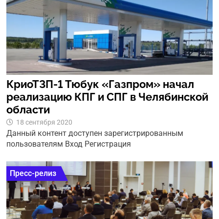
КриоТЗП-1 Тюбук «Газпром» начал
реализацию КПГ и СПГ в Челябинской
области
18 сентября 2020
Данный контент доступен зарегистрированным
пользователям Вход Регистрация
Пресс-релиз