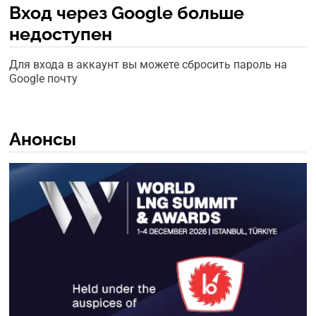
Вход через Google больше
недоступен
Для входа в аккаунт вы можете сбросить пароль на
Google почту
Анонсы