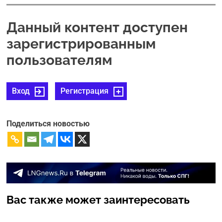
Данный контент доступен
зарегистрированным
пользователям
Вход
Регистрация
Поделиться новостью
Вас также может заинтересовать