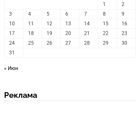
1
2
3
4
5
6
7
8
9
10
11
12
13
14
15
16
17
18
19
20
21
22
23
24
25
26
27
28
29
30
31
« Июн
Реклама