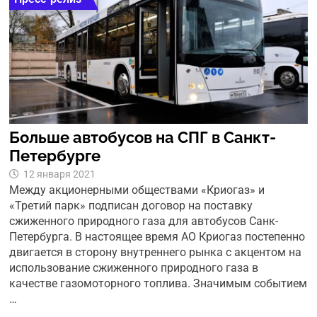
Больше автобусов на СПГ в Санкт-
Петербурге
12 января 2021
Между акционерными обществами «Криогаз» и
«Третий парк» подписан договор на поставку
сжиженного природного газа для автобусов Санк-
Петербурга. В настоящее время АО Криогаз постепенно
двигается в сторону внутреннего рынка с акцентом на
использование сжиженного природного газа в
качестве газомоторного топлива. Значимым событием
…