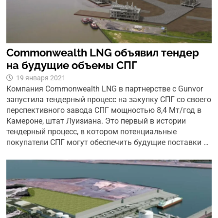
Commonwealth LNG объявил тендер
на будущие объемы СПГ
19 января 2021
Компания Commonwealth LNG в партнерстве с Gunvor
запустила тендерный процесс на закупку СПГ со своего
перспективного завода СПГ мощностью 8,4 Мт/год в
Камероне, штат Луизиана. Это первый в истории
тендерный процесс, в котором потенциальные
покупатели СПГ могут обеспечить будущие поставки …