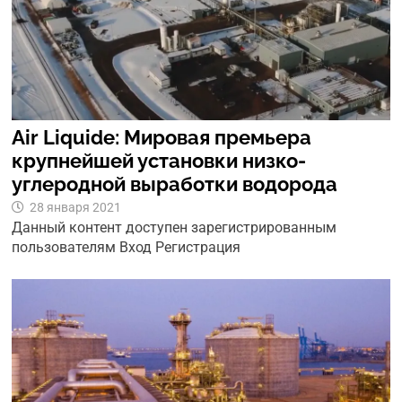
Air Liquide: Мировая премьера
крупнейшей установки низко-
углеродной выработки водорода
28 января 2021
Данный контент доступен зарегистрированным
пользователям Вход Регистрация