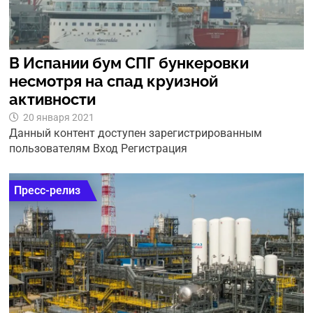
В Испании бум СПГ бункеровки
несмотря на спад круизной
активности
20 января 2021
Данный контент доступен зарегистрированным
пользователям Вход Регистрация
Пресс-релиз