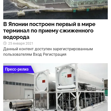
В Японии построен первый в мире
терминал по приему сжиженного
водорода
25 января 2021
Данный контент доступен зарегистрированным
пользователям Вход Регистрация
Пресс-релиз