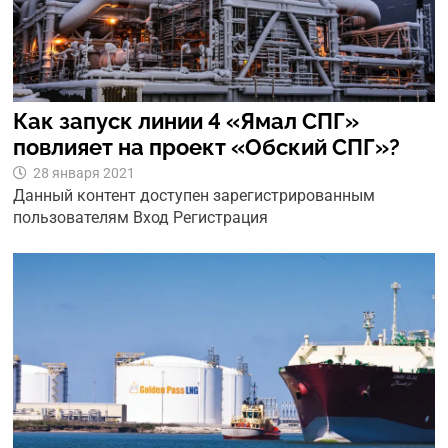
Как запуск линии 4 «Ямал СПГ»
повлияет на проект «Обский СПГ»?
28 января 2021
Данный контент доступен зарегистрированным
пользователям Вход Регистрация