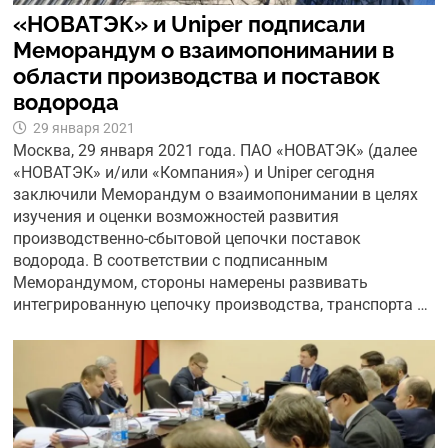
«НОВАТЭК» и Uniper подписали
Меморандум о взаимопонимании в
области производства и поставок
водорода
29 января 2021
Москва, 29 января 2021 года. ПАО «НОВАТЭК» (далее
«НОВАТЭК» и/или «Компания») и Uniper сегодня
заключили Меморандум о взаимопонимании в целях
изучения и оценки возможностей развития
производственно-сбытовой цепочки поставок
водорода. В соответствии с подписанным
Меморандумом, стороны намерены развивать
интегрированную цепочку производства, транспорта …