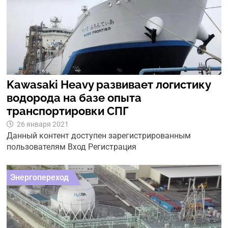
Kawasaki Heavy развивает логистику
водорода на базе опыта
транспортировки СПГ
26 января 2021
Данный контент доступен зарегистрированным
пользователям Вход Регистрация
Энергопереход