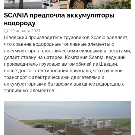
SCANIA предпочла аккумуляторы
водороду
19 января 2021
Шведский производитель грузовиков Scania заявляет,
что сравнив водородные топливные элементы с
аккумуляторно-электрическими силовыми агрегатами,
делает ставку на батареи. Компания Scania, ведущий
производитель грузовых автомобилей из Швеции,
после долгого тестирования признала, что грузовой
транспорт с электрическими двигателями и
аккумуляторными батареями выгоднее водородных
топливных элементов. …