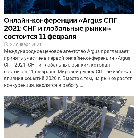
Онлайн-конференции «Argus СПГ
2021: СНГ и глобальные рынки»
состоится 11 февраля
27 января 2021
Международное ценовое агентство Argus приглашает
принять участие в первой онлайн-конференции «Argus
СПГ 2021: СНГ и глобальные рынки», которая
состоится 11 февраля. Мировой рынок СПГ не избежал
влияния событий 2020 г. Вместе с тем, на рынке растет
конкуренция, вводятся в работу …