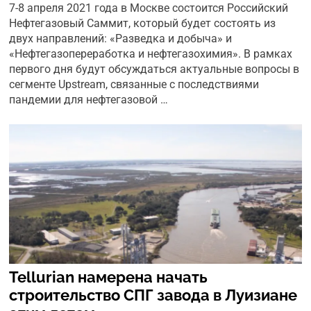
7-8 апреля 2021 года в Москве состоится Российский
Нефтегазовый Саммит, который будет состоять из
двух направлений: «Разведка и добыча» и
«Нефтегазопереработка и нефтегазохимия». В рамках
первого дня будут обсуждаться актуальные вопросы в
сегменте Upstreаm, связанные с последствиями
пандемии для нефтегазовой …
Tellurian намерена начать
строительство СПГ завода в Луизиане