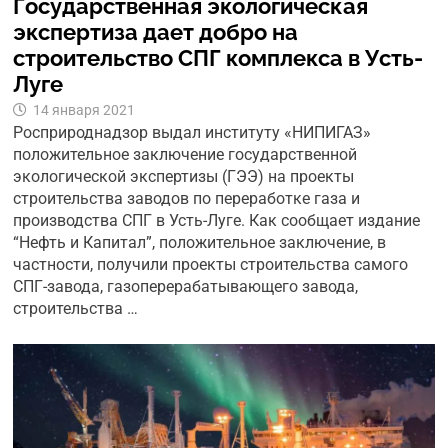
Государственная экологическая
экспертиза дает добро на
строительство СПГ комплекса в Усть-
Луге
14 января 2021
Росприроднадзор выдал институту «НИПИГАЗ»
положительное заключение государственной
экологической экспертизы (ГЭЭ) на проекты
строительства заводов по переработке газа и
производства СПГ в Усть-Луге. Как сообщает издание
“Нефть и Капитал”, положительное заключение, в
частности, получили проекты строительства самого
СПГ-завода, газоперерабатывающего завода,
строительства …