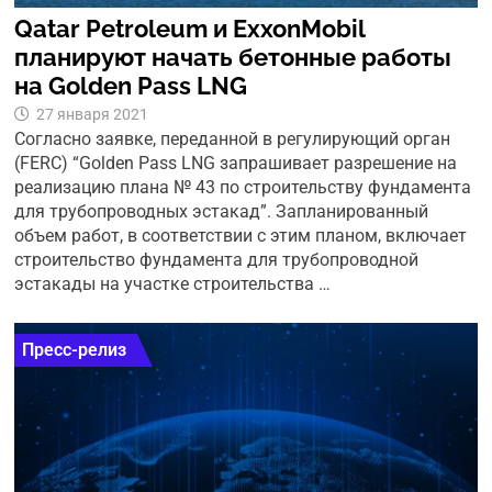
Qatar Petroleum и ExxonMobil
планируют начать бетонные работы
на Golden Pass LNG
27 января 2021
Согласно заявке, переданной в регулирующий орган
(FERC) “Golden Pass LNG запрашивает разрешение на
реализацию плана № 43 по строительству фундамента
для трубопроводных эстакад”. Запланированный
объем работ, в соответствии с этим планом, включает
строительство фундамента для трубопроводной
эстакады на участке строительства …
Пресс-релиз