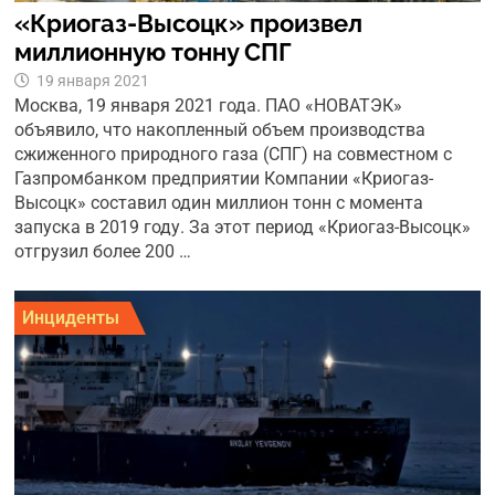
«Криогаз-Высоцк» произвел
миллионную тонну СПГ
19 января 2021
Москва, 19 января 2021 года. ПАО «НОВАТЭК»
объявило, что накопленный объем производства
сжиженного природного газа (СПГ) на совместном с
Газпромбанком предприятии Компании «Криогаз-
Высоцк» составил один миллион тонн с момента
запуска в 2019 году. За этот период «Криогаз-Высоцк»
отгрузил более 200 …
Инциденты