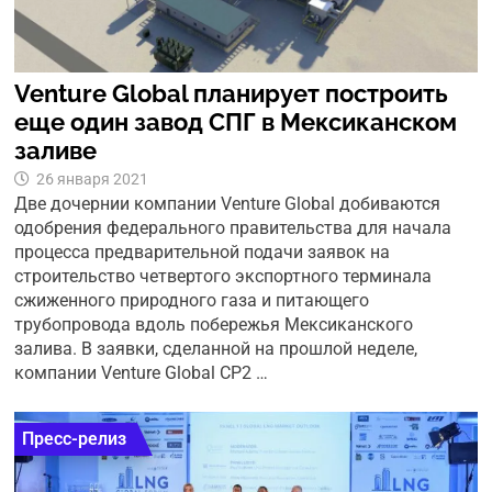
Venture Global планирует построить
еще один завод СПГ в Мексиканском
заливе
26 января 2021
Две дочернии компании Venture Global добиваются
одобрения федерального правительства для начала
процесса предварительной подачи заявок на
строительство четвертого экспортного терминала
сжиженного природного газа и питающего
трубопровода вдоль побережья Мексиканского
залива. В заявки, сделанной на прошлой неделе,
компании Venture Global CP2 …
Пресс-релиз