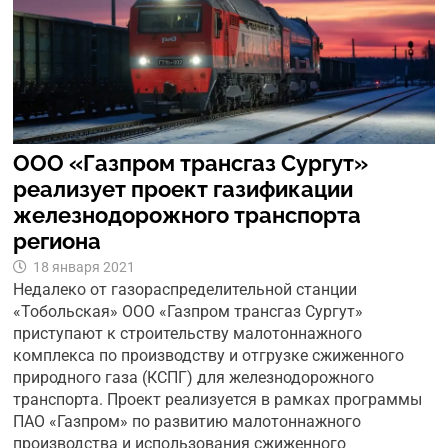
ООО «Газпром трансгаз Сургут»
реализует проект газификации
железнодорожного транспорта
региона
18 января 2021
Недалеко от газораспределительной станции
«Тобольская» ООО «Газпром трансгаз Сургут»
приступают к строительству малотоннажного
комплекса по производству и отгрузке сжиженного
природного газа (КСПГ) для железнодорожного
транспорта. Проект реализуется в рамках программы
ПАО «Газпром» по развитию малотоннажного
производства и использования сжиженного