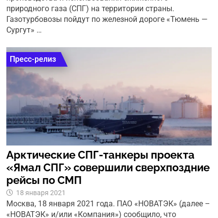
природного газа (СПГ) на территории страны.
Газотурбовозы пойдут по железной дороге «Тюмень —
Сургут» …
Пресс-релиз
Арктические СПГ-танкеры проекта
«Ямал СПГ» совершили сверхпоздние
рейсы по СМП
18 января 2021
Москва, 18 января 2021 года. ПAO «НОВАТЭК» (далее –
«НОВАТЭК» и/или «Компания») сообщило, что