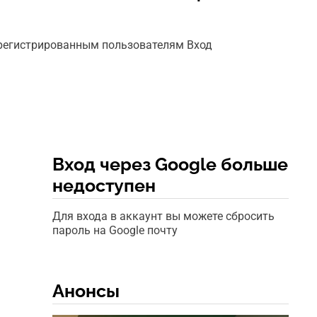
арегистрированным пользователям Вход
Вход через Google больше
недоступен
Для входа в аккаунт вы можете сбросить
пароль на Google почту
Анонсы