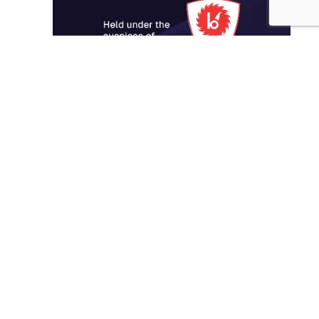
Архив новостей
Архив
новостей
Январь 2021