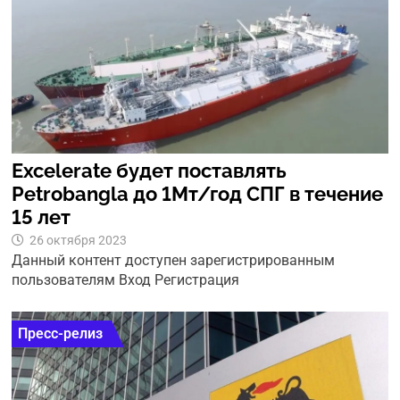
Excelerate будет поставлять
Petrobangla до 1Мт/год СПГ в течение
15 лет
26 октября 2023
Данный контент доступен зарегистрированным
пользователям Вход Регистрация
Пресс-релиз