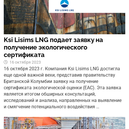
Ksi Lisims LNG подает заявку на
получение экологического
сертификата
16 октября 2023
16 октября 2023 г. Компания Ksi Lisims LNG достигла
еще одной важной вехи, представив правительству
Британской Колумбии заявку на получение
сертификата экологической оценки (EAC). Эта заявка
является итогом обширных консультаций,
исследований и анализа, направленных на выявление
и смягчение потенциального воздействия …