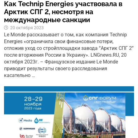
Как Technip Energies участвовала в
Арктик СПГ 2, несмотря на
международные санкции
20 октября 2023
Le Monde рассказывает о том, как компания Technip
Energies «ограничила свои финансовые потери,
отложив уход со стройплощадки завода “Арктик СПГ 2”
после вторжения России в Украину». LNGnews.RU, 20
октября 2023г. – Французское издание Le Monde
приводит результаты своего расследования
касательно …