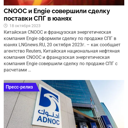
CNOOC и Engie совершили сделку
поставки СПГ в юанях
18 октября 2023
Китайская CNOOC и французская энергетическая
компания Engie оформили сделку по продаже СПГ в
юанях LNGnews.RU, 20 октября 2023г. – как сообщает
агентство Reuters, Китайская национальная нефтяная
компания CNOOC и французская энергетическая
компания Engie совершили сделку по продаже СПГ с
расчетами …
Пресс-релиз