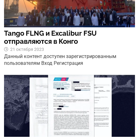
Tango FLNG и Excalibur FSU
отправляются в Конго
21 октября 2023
Данный контент доступен зарегистрированным
пользователям Вход Регистрация