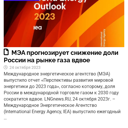
МЭА прогнозирует снижение доли
России на рынке газа вдвое
24 октября 2023
Международное энергетическое агентство (МЭА)
выпустило отчет «Перспективы развития мировой
энергетики до 2023 года», согласно которому, доля
России в международной торговле газом к 2030 году
сократится вдвое. LNGnews.RU, 24 октября 2023г. –
Международное Энергетическое Агентство
(International Energy Agency, IEA) выпустило ежегодный
…