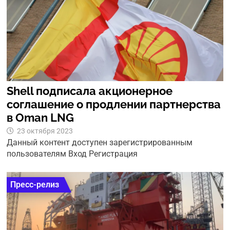
Shell подписала акционерное
соглашение о продлении партнерства
в Oman LNG
23 октября 2023
Данный контент доступен зарегистрированным
пользователям Вход Регистрация
Пресс-релиз