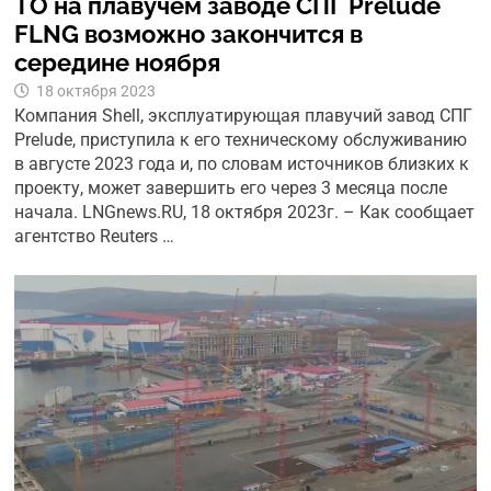
ТО на плавучем заводе СПГ Prelude
FLNG возможно закончится в
середине ноября
18 октября 2023
Компания Shell, эксплуатирующая плавучий завод СПГ
Prelude, приступила к его техническому обслуживанию
в августе 2023 года и, по словам источников близких к
проекту, может завершить его через 3 месяца после
начала. LNGnews.RU, 18 октября 2023г. – Как сообщает
агентство Reuters …