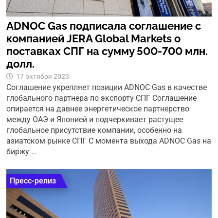
ADNOC Gas подписала соглашение с
компанией JERA Global Markets о
поставках СПГ на сумму 500-700 млн.
долл.
17 октября 2023
Соглашение укрепляет позиции ADNOC Gas в качестве
глобального партнера по экспорту СПГ Соглашение
опирается на давнее энергетическое партнерство
между ОАЭ и Японией и подчеркивает растущее
глобальное присутствие компании, особенно на
азиатском рынке СПГ С момента выхода ADNOC Gas на
биржу …
Пресс-релиз