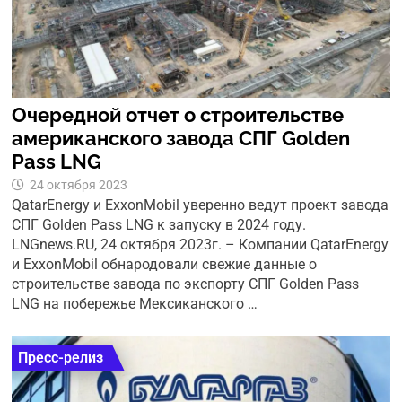
Очередной отчет о строительстве
американского завода СПГ Golden
Pass LNG
24 октября 2023
QatarEnergy и ExxonMobil уверенно ведут проект завода
СПГ Golden Pass LNG к запуску в 2024 году.
LNGnews.RU, 24 октября 2023г. – Компании QatarEnergy
и ExxonMobil обнародовали свежие данные о
строительстве завода по экспорту СПГ Golden Pass
LNG на побережье Мексиканского …
Пресс-релиз