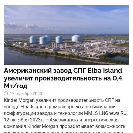
Американский завод СПГ Elba Island
увеличит производительность на 0,4
Мт/год
12 октября 2023
Kinder Morgan увеличит производительность СПГ на
заводе Elba Island в рамках проекта оптимизации
конфигурации завода и технологии MMLS LNGnews.RU,
12 октября 2023г. – Американская энергетическая
компания Kinder Morgan прорабатывает возможность
увеличения производительности экспортного завода