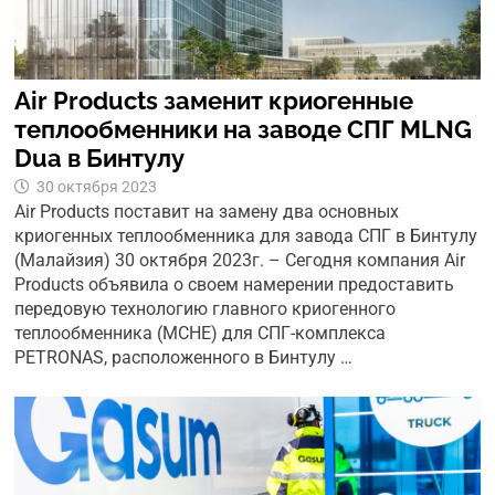
Air Products заменит криогенные
теплообменники на заводе СПГ MLNG
Dua в Бинтулу
30 октября 2023
Air Products поставит на замену два основных
криогенных теплообменника для завода СПГ в Бинтулу
(Малайзия) 30 октября 2023г. – Сегодня компания Air
Products объявила о своем намерении предоставить
передовую технологию главного криогенного
теплообменника (MCHE) для СПГ-комплекса
PETRONAS, расположенного в Бинтулу …