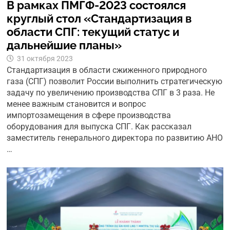
В рамках ПМГФ-2023 состоялся
круглый стол «Стандартизация в
области СПГ: текущий статус и
дальнейшие планы»
31 октября 2023
Стандартизация в области сжиженного природного
газа (СПГ) позволит России выполнить стратегическую
задачу по увеличению производства СПГ в 3 раза. Не
менее важным становится и вопрос
импортозамещения в сфере производства
оборудования для выпуска СПГ. Как рассказал
заместитель генерального директора по развитию АНО
…