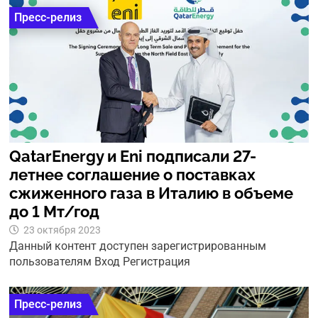
Пресс-релиз
QatarEnergy и Eni подписали 27-
летнее соглашение о поставках
сжиженного газа в Италию в объеме
до 1 Мт/год
23 октября 2023
Данный контент доступен зарегистрированным
пользователям Вход Регистрация
Пресс-релиз