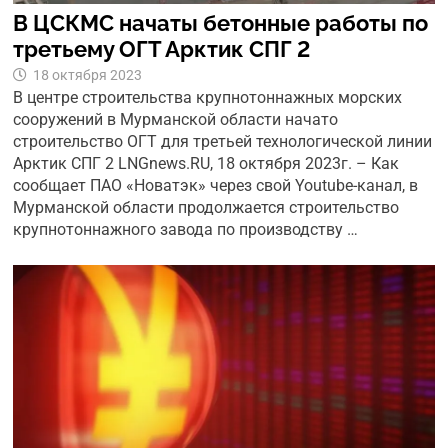
В ЦСКМС начаты бетонные работы по
третьему ОГТ Арктик СПГ 2
18 октября 2023
В центре строительства крупнотоннажных морских
сооружений в Мурманской области начато
строительство ОГТ для третьей технологической линии
Арктик СПГ 2 LNGnews.RU, 18 октября 2023г. – Как
сообщает ПАО «Новатэк» через свой Youtube-канал, в
Мурманской области продолжается строительство
крупнотоннажного завода по производству …