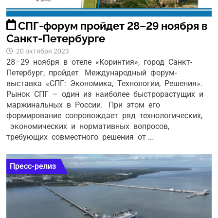
СПГ-форум пройдет 28–29 ноября в
Санкт-Петербурге
20 октября 2023
28–29 ноября в отеле «Коринтия», город Санкт-
Петербург, пройдет Международный форум-
выставка «СПГ: Экономика, Технологии, Решения».
Рынок СПГ – один из наиболее быстрорастущих и
маржинальных в России. При этом его
формирование сопровождает ряд технологических,
экономических и нормативных вопросов,
требующих совместного решения от …
Пресс-релиз