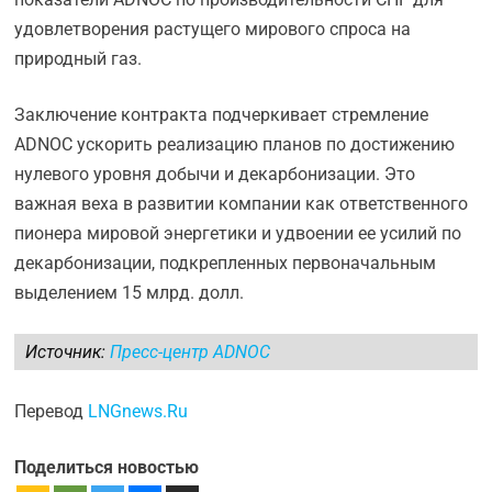
удовлетворения растущего мирового спроса на
природный газ.
Заключение контракта подчеркивает стремление
ADNOC ускорить реализацию планов по достижению
нулевого уровня добычи и декарбонизации. Это
важная веха в развитии компании как ответственного
пионера мировой энергетики и удвоении ее усилий по
декарбонизации, подкрепленных первоначальным
выделением 15 млрд. долл.
Источник:
Пресс-центр ADNOC
Перевод
LNGnews.Ru
Поделиться новостью