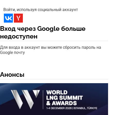
Войти, используя социальный аккаунт
Вход через Google больше
недоступен
Для входа в аккаунт вы можете сбросить пароль на
Google почту
Анонсы