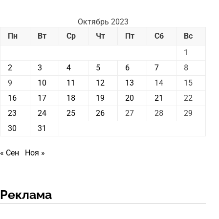
Октябрь 2023
Пн
Вт
Ср
Чт
Пт
Сб
Вс
1
2
3
4
5
6
7
8
9
10
11
12
13
14
15
16
17
18
19
20
21
22
23
24
25
26
27
28
29
30
31
« Сен
Ноя »
Реклама