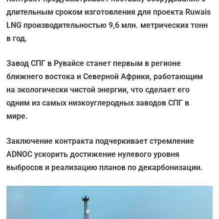
длительным сроком изготовления для проекта Ruwais
LNG производительностью 9,6 млн. метрических тонн
в год.
Завод СПГ в Рувайсе станет первым в регионе
ближнего востока и Северной Африки, работающим
на экологически чистой энергии, что сделает его
одним из самых низкоуглеродных заводов СПГ в
мире.
Заключение контракта подчеркивает стремление
ADNOC ускорить достижение нулевого уровня
выбросов и реализацию планов по декарбонизации.