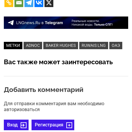
МЕТКИ
ADNOC
BAKER HUGHES
RUWAIS LNG
ОАЭ
Вас также может заинтересовать
Добавить комментарий
Для отправки комментария вам необходимо
авторизоваться
Вход
Регистрация