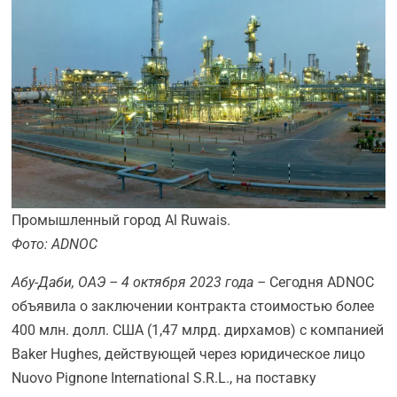
Промышленный город Al Ruwais.
Фото: ADNOC
Абу-Даби, ОАЭ – 4 октября 2023 года –
Сегодня ADNOC
объявила о заключении контракта стоимостью более
400 млн. долл. США (1,47 млрд. дирхамов) с компанией
Baker Hughes, действующей через юридическое лицо
Nuovo Pignone International S.R.L., на поставку