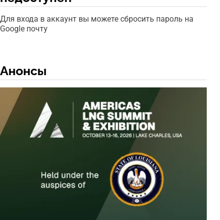
Для входа в аккаунт вы можете сбросить пароль на
Google почту
Анонсы