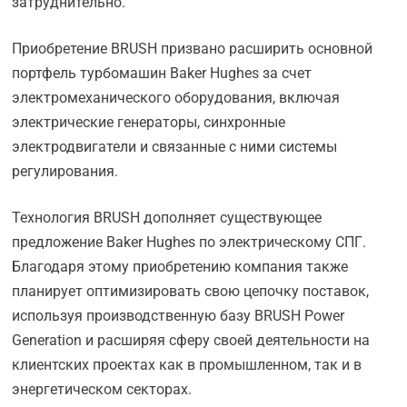
затруднительно.
Приобретение BRUSH призвано расширить основной
портфель турбомашин Baker Hughes за счет
электромеханического оборудования, включая
электрические генераторы, синхронные
электродвигатели и связанные с ними системы
регулирования.
Технология BRUSH дополняет существующее
предложение Baker Hughes по электрическому СПГ.
Благодаря этому приобретению компания также
планирует оптимизировать свою цепочку поставок,
используя производственную базу BRUSH Power
Generation и расширяя сферу своей деятельности на
клиентских проектах как в промышленном, так и в
энергетическом секторах.