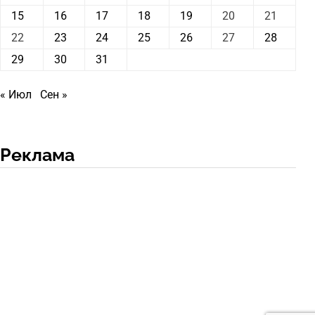
15
16
17
18
19
20
21
22
23
24
25
26
27
28
29
30
31
« Июл
Сен »
Реклама