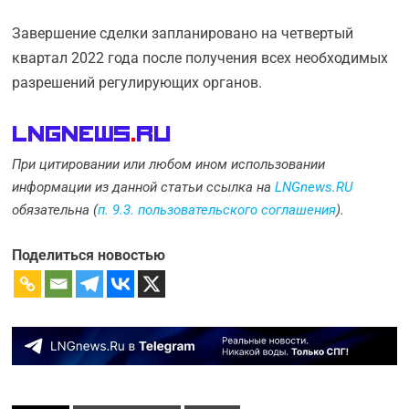
Завершение сделки запланировано на четвертый
квартал 2022 года после получения всех необходимых
разрешений регулирующих органов.
LNGnews
.
Ru
При цитировании или любом ином использовании
информации из данной статьи ссылка на
LNGnews.RU
обязательна (
п. 9.3. пользовательского соглашения
).
Поделиться новостью