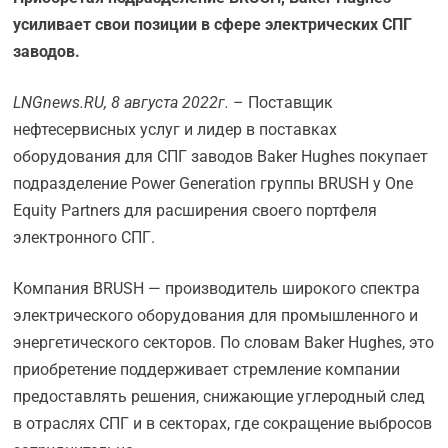
усиливает свои позиции в сфере электрических СПГ
заводов.
LNGnews.
RU, 8 августа 2022г.
– Поставщик
нефтесервисных услуг и лидер в поставках
оборудования для СПГ заводов Baker Hughes покупает
подразделение Power Generation группы BRUSH у One
Equity Partners для расширения своего портфеля
электронного СПГ.
Компания BRUSH — производитель широкого спектра
электрического оборудования для промышленного и
энергетического секторов. По словам Baker Hughes, это
приобретение поддерживает стремление компании
предоставлять решения, снижающие углеродный след
в отраслях СПГ и в секторах, где сокращение выбросов