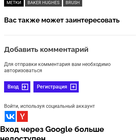
МЕТКИ
BAKER HUGHES
BRUSH
Вас также может заинтересовать
Добавить комментарий
Для отправки комментария вам необходимо
авторизоваться
Вход
Регистрация
Войти, используя социальный аккаунт
Вход через Google больше
недоступен