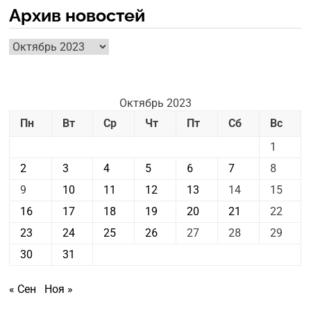
Архив новостей
Архив
новостей
Октябрь 2023
Пн
Вт
Ср
Чт
Пт
Сб
Вс
1
2
3
4
5
6
7
8
9
10
11
12
13
14
15
16
17
18
19
20
21
22
23
24
25
26
27
28
29
30
31
« Сен
Ноя »