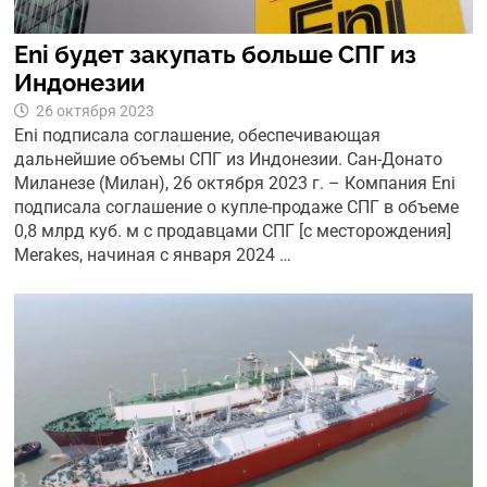
Eni будет закупать больше СПГ из
Индонезии
26 октября 2023
Eni подписала соглашение, обеспечивающая
дальнейшие объемы СПГ из Индонезии. Сан-Донато
Миланезе (Милан), 26 октября 2023 г. – Компания Eni
подписала соглашение о купле-продаже СПГ в объеме
0,8 млрд куб. м с продавцами СПГ [с месторождения]
Merakes, начиная с января 2024 …