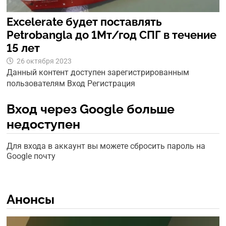
Excelerate будет поставлять
Petrobangla до 1Мт/год СПГ в течение
15 лет
26 октября 2023
Данный контент доступен зарегистрированным
пользователям Вход Регистрация
Вход через Google больше
недоступен
Для входа в аккаунт вы можете сбросить пароль на
Google почту
Анонсы