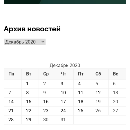
Архив новостей
Архив
новостей
Декабрь 2020
Пн
Вт
Ср
Чт
Пт
Сб
Вс
1
2
3
4
5
6
7
8
9
10
11
12
13
14
15
16
17
18
19
20
21
22
23
24
25
26
27
28
29
30
31