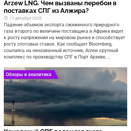
Arzew LNG. Чем вызваны перебои в
поставках СПГ из Алжира?
11 декабря 2020
Падение объемов экспорта сжиженного природного
газа второго по величине поставщика в Африке ведет
к росту напряжения на мировом рынке и способствует
росту спотовых ставок. Как сообщает Bloomberg,
ссылаясь на неназванный источник, Arzew крупный
комплекс по производству СПГ в Порт Арзеве, …
Обзоры и аналитика