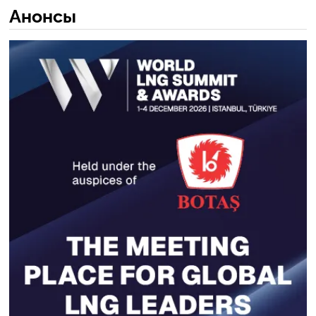
Анонсы