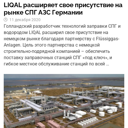
LIQAL расширяет свое присутствие на
рынке СПГ АЗС Германии
11 декабря 2020
Голландский разработчик технологий заправки СПГ и
водородом LIQAL расширил свое присутствие на
немецком рынке благодаря партнерству с Flüssiggas-
Anlagen. Цель этого партнерства с немецкой
строительно-подрядной компанией – обеспечить
поставку заправочных станций СПГ «под ключ», и
гибкое местное обслуживание станций по всей …