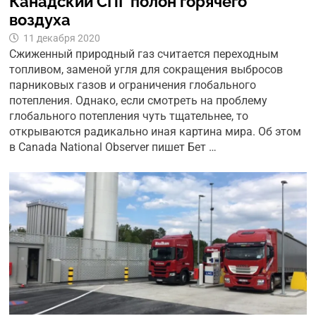
Канадский СПГ полон горячего
воздуха
11 декабря 2020
Сжиженный природный газ считается переходным
топливом, заменой угля для сокращения выбросов
парниковых газов и ограничения глобального
потепления. Однако, если смотреть на проблему
глобального потепления чуть тщательнее, то
открываются радикально иная картина мира. Об этом
в Canada National Observer пишет Бет …