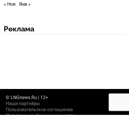
« Ноя
Янв »
Реклама
© LNGnews.Ru | 12+
Наши партнёры
Пользовательское соглашение
Политика конфиденциальности
Предложить новость