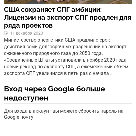
США сохраняет СПГ амбиции:
Лицензии на экспорт СПГ продлен для
ряда проектов
11 декабря 2020
Министерство энергетики США продлило срок
действия семи долгосрочных разрешений на экспорт
сжиженного природного газа до 2050 года.
«Соединенные Штаты установили в ноябре 2020 года
новый рекорд по экспорту СПГ, а ежемесячный объем
экспорта СПГ увеличился в пять раз с начала …
Вход через Google больше
недоступен
Для входа в аккаунт вы можете сбросить пароль на
Google почту