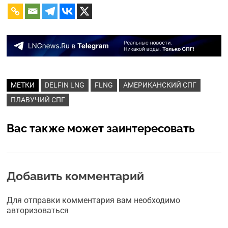
МЕТКИ
DELFIN LNG
FLNG
АМЕРИКАНСКИЙ СПГ
ПЛАВУЧИЙ СПГ
Вас также может заинтересовать
Добавить комментарий
Для отправки комментария вам необходимо
авторизоваться