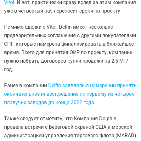
Vitol
. И вот, практически сразу вслед за этим компания
уже в четвертый раз переносит сроки по проекту
Помимо сделки с Vitol, Delfin имеет несколько
предварительных соглашения с другими покупателями
СПГ, которые намерена финализировать в ближайшее
время. Всего для принятия ОИР по проекту, компании
нужно набрать договоров купли продажи на 2,5 Мт/
год.
Ранее в компании
Delfin заявляли о намерении принять
окончательное инвест.решение по первому из четырех
плавучих заводов до конца 2022 года
.
Также следует отметить, что Компания Dolphin
провела встречи с Береговой охраной США и морской
администрацией управления торгового флота (MARAD)