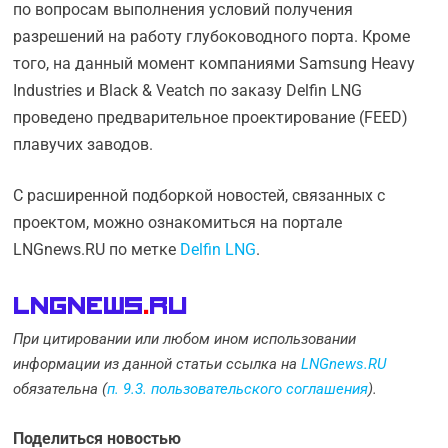
по вопросам выполнения условий получения
разрешений на работу глубоководного порта. Кроме
того, на данный момент компаниями Samsung Heavy
Industries и Black & Veatch по заказу Delfin LNG
проведено предварительное проектирование (FEED)
плавучих заводов.
С расширенной подборкой новостей, связанных с
проектом, можно ознакомиться на портале
LNGnews.RU по метке
Delfin LNG
.
LNGnews
.
Ru
При цитировании или любом ином использовании
информации из данной статьи ссылка на
LNGnews.RU
обязательна (
п. 9.3. пользовательского соглашения
).
Поделиться новостью