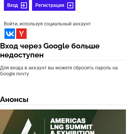
Вход
Регистрация
Войти, используя социальный аккаунт
Вход через Google больше
недоступен
Для входа в аккаунт вы можете сбросить пароль на
Google почту
Анонсы