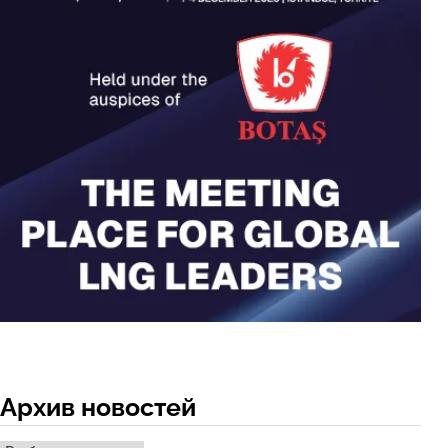
Архив новостей