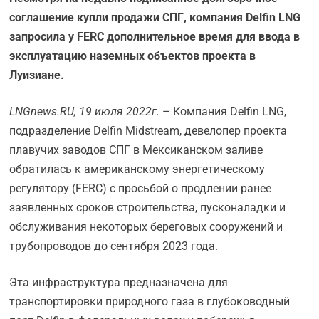
соглашение купли продажи СПГ, компания Delfin LNG
запросила у FERC дополнительное время для ввода в
эксплуатацию наземных объектов проекта в
Луизиане.
LNGnews.
RU, 19 июля 2022г.
– Компания Delfin LNG,
подразделение Delfin Midstream, девелопер проекта
плавучих заводов СПГ в Мексиканском заливе
обратилась к американскому энергетическому
регулятору (FERC) с просьбой о продлении ранее
заявленных сроков строительства, пусконаладки и
обслуживания некоторых береговых сооружений и
трубопроводов до сентября 2023 года.
Эта инфраструктура предназначена для
транспортировки природного газа в глубоководный