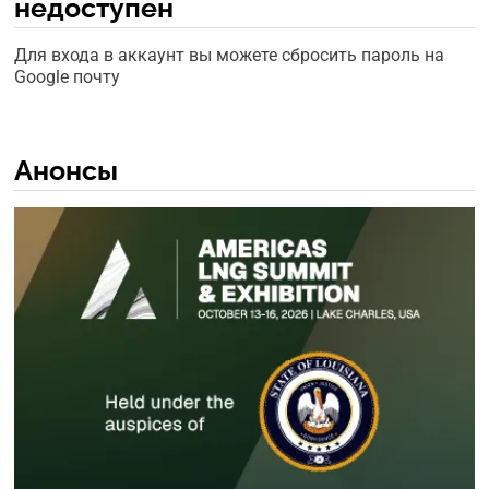
недоступен
Для входа в аккаунт вы можете сбросить пароль на
Google почту
Анонсы