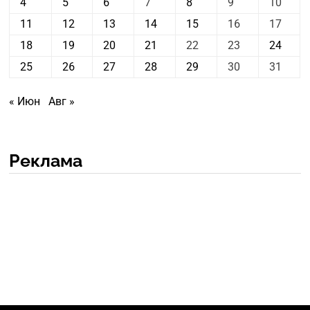
4
5
6
7
8
9
10
11
12
13
14
15
16
17
18
19
20
21
22
23
24
25
26
27
28
29
30
31
« Июн
Авг »
Реклама