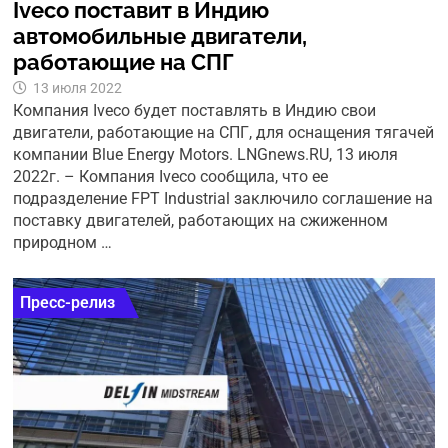
Iveco поставит в Индию
автомобильные двигатели,
работающие на СПГ
13 июля 2022
Компания Iveco будет поставлять в Индию свои
двигатели, работающие на СПГ, для оснащения тягачей
компании Blue Energy Motors. LNGnews.RU, 13 июля
2022г. – Компания Iveco сообщила, что ее
подразделение FPT Industrial заключило соглашение на
поставку двигателей, работающих на сжиженном
природном …
Пресс-релиз