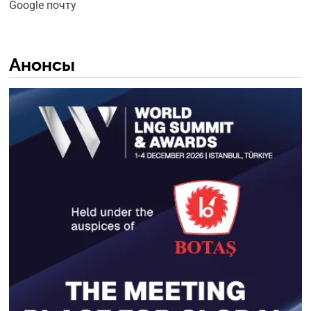
Google почту
Анонсы