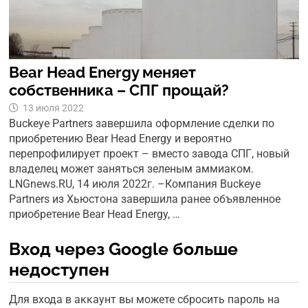
Bear Head Energy меняет
собственника – СПГ прощай?
13 июля 2022
Buckeye Partners завершила оформление сделки по
приобретению Bear Head Energy и вероятно
перепрофилирует проект – вместо завода СПГ, новый
владелец может заняться зеленым аммиаком.
LNGnews.RU, 14 июля 2022г. –Компания Buckeye
Partners из Хьюстона завершила ранее объявленное
приобретение Bear Head Energy, …
Вход через Google больше
недоступен
Для входа в аккаунт вы можете сбросить пароль на