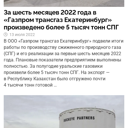
За шесть месяцев 2022 года в
«Газпром трансгаз Екатеринбург»
произведено более 5 тысяч тонн СПГ
13 июля 2022
В ООО «Газпром трансгаз Екатеринбург» подвели итоги
работы по производству сжиженного природного газа
(СПГ) и его реализации за первые шесть месяцев 2022
года. Плановые показатели предприятием выполнены
полностью. За полугодие уральские газовики
произвели более 5 тысяч тонн СПГ. На экспорт —
в Республику Казахстан было отгружено почти
4 тысячи тонн готовой …