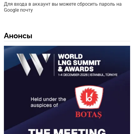
Для входа в аккаунт вы можете сбросить пароль на
Google почту
Анонсы