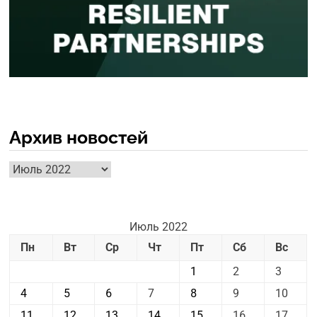
Архив новостей
Архив
новостей
Июль 2022
Пн
Вт
Ср
Чт
Пт
Сб
Вс
1
2
3
4
5
6
7
8
9
10
11
12
13
14
15
16
17