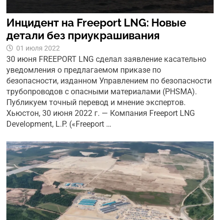
Инцидент на Freeport LNG: Новые
детали без приукрашивания
01 июля 2022
30 июня FREEPORT LNG сделал заявление касательно
уведомления о предлагаемом приказе по
безопасности, изданном Управлением по безопасности
трубопроводов с опасными материалами (PHSMA).
Публикуем точный перевод и мнение экспертов.
Хьюстон, 30 июня 2022 г. — Компания Freeport LNG
Development, L.P. («Freeport …