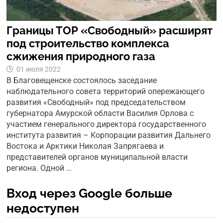
Границы ТОР «Свободный» расширят
под строительство комплекса
сжижения природного газа
01 июля 2022
В Благовещенске состоялось заседание
наблюдательного совета территорий опережающего
развития «Свободный» под председательством
губернатора Амурской области Василия Орлова с
участием генерального директора государственного
института развития – Корпорации развития Дальнего
Востока и Арктики Николая Запрягаева и
представителей органов муниципальной власти
региона. Одной …
Вход через Google больше
недоступен