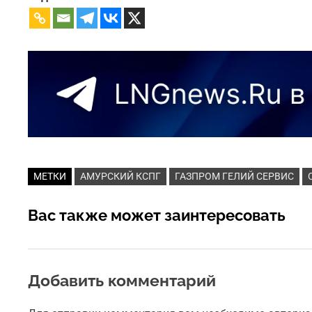
МЕТКИ
АМУРСКИЙ КСПГ
ГАЗПРОМ ГЕЛИЙ СЕРВИС
Вас также может заинтересовать
Добавить комментарий