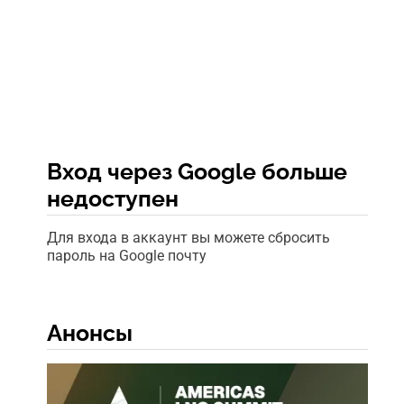
Вход через Google больше
недоступен
Для входа в аккаунт вы можете сбросить
пароль на Google почту
Анонсы