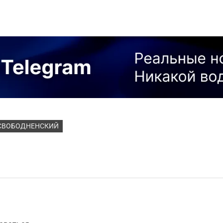
СВОБОДНЕНСКИЙ