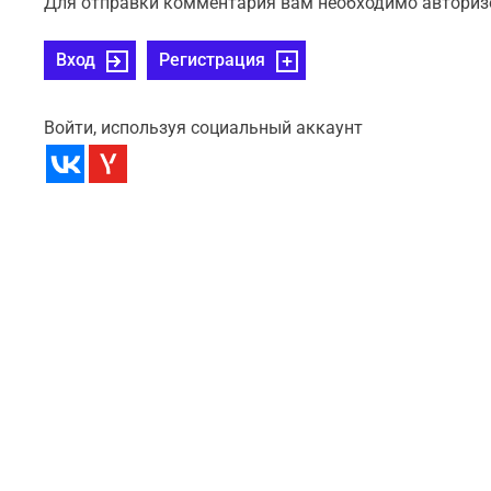
Для отправки комментария вам необходимо авториз
Вход
Регистрация
Войти, используя социальный аккаунт