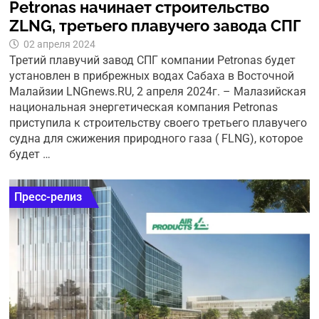
Petronas начинает строительство
ZLNG, третьего плавучего завода СПГ
02 апреля 2024
Третий плавучий завод СПГ компании Petronas будет
установлен в прибрежных водах Сабаха в Восточной
Малайзии LNGnews.RU, 2 апреля 2024г. – Малазийская
национальная энергетическая компания Petronas
приступила к строительству своего третьего плавучего
судна для сжижения природного газа ( FLNG), которое
будет …
Пресс-релиз