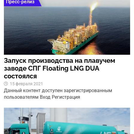
Пресс-релиз
Запуск производства на плавучем
заводе СПГ Floating LNG DUA
состоялся
15 февраля 2021
Данный контент доступен зарегистрированным
пользователям Вход Регистрация