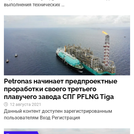
выполнения технических …
Petronas начинает предпроектные
проработки своего третьего
плавучего завода СПГ PFLNG Tiga
12 августа 2021
Данный контент доступен зарегистрированным
пользователям Вход Регистрация