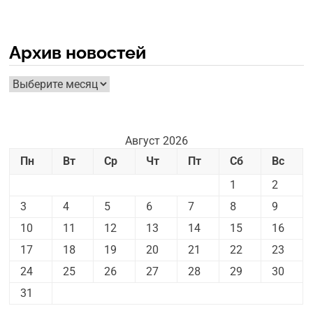
Архив новостей
Архив
новостей
Август 2026
Пн
Вт
Ср
Чт
Пт
Сб
Вс
1
2
3
4
5
6
7
8
9
10
11
12
13
14
15
16
17
18
19
20
21
22
23
24
25
26
27
28
29
30
31