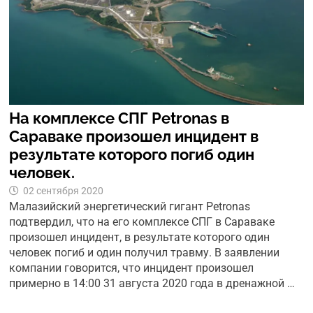
На комплексе СПГ Petronas в
Сараваке произошел инцидент в
результате которого погиб один
человек.
02 сентября 2020
Малазийский энергетический гигант Petronas
подтвердил, что на его комплексе СПГ в Сараваке
произошел инцидент, в результате которого один
человек погиб и один получил травму. В заявлении
компании говорится, что инцидент произошел
примерно в 14:00 31 августа 2020 года в дренажной …