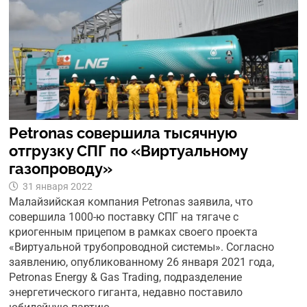
Petronas совершила тысячную
отгрузку СПГ по «Виртуальному
газопроводу»
31 января 2022
Малайзийская компания Petronas заявила, что
совершила 1000-ю поставку СПГ на тягаче с
криогенным прицепом в рамках своего проекта
«Виртуальной трубопроводной системы». Согласно
заявлению, опубликованному 26 января 2021 года,
Petronas Energy & Gas Trading, подразделение
энергетического гиганта, недавно поставило