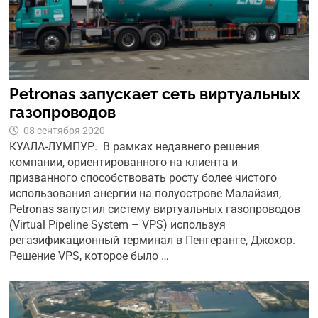
Petronas запускает сеть виртуальных
газопроводов
08 сентября 2020
КУАЛА-ЛУМПУР. В рамках недавнего решения
компании, ориентированного на клиента и
призванного способствовать росту более чистого
использования энергии на полуострове Малайзия,
Petronas запустил систему виртуальных газопроводов
(Virtual Pipeline System – VPS) используя
регазификационный терминал в Пенгеранге, Джохор.
Решение VPS, которое было …