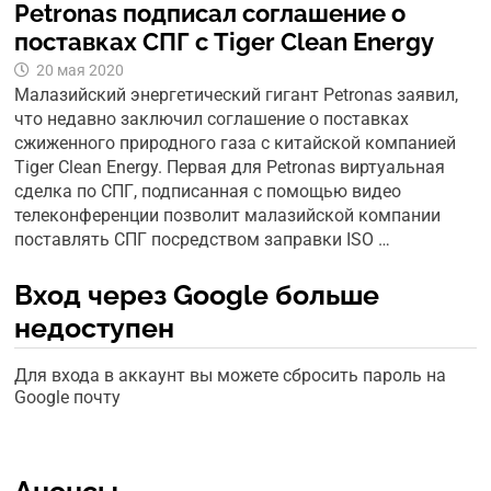
Petronas подписал соглашение о
поставках СПГ с Tiger Clean Energy
20 мая 2020
Малазийский энергетический гигант Petronas заявил,
что недавно заключил соглашение о поставках
сжиженного природного газа с китайской компанией
Tiger Clean Energy. Первая для Petronas виртуальная
сделка по СПГ, подписанная с помощью видео
телеконференции позволит малазийской компании
поставлять СПГ посредством заправки ISO …
Вход через Google больше
недоступен
Для входа в аккаунт вы можете сбросить пароль на
Google почту
Анонсы