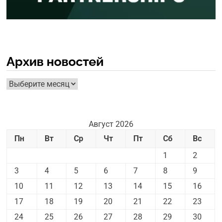
Архив новостей
Архив
новостей
Август 2026
Пн
Вт
Ср
Чт
Пт
Сб
Вс
1
2
3
4
5
6
7
8
9
10
11
12
13
14
15
16
17
18
19
20
21
22
23
24
25
26
27
28
29
30