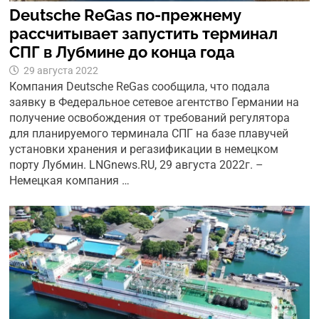
Deutsche ReGas по-прежнему
рассчитывает запустить терминал
СПГ в Лубмине до конца года
29 августа 2022
Компания Deutsche ReGas сообщила, что подала
заявку в Федеральное сетевое агентство Германии на
получение освобождения от требований регулятора
для планируемого терминала СПГ на базе плавучей
установки хранения и регазификации в немецком
порту Лубмин. LNGnews.RU, 29 августа 2022г. –
Немецкая компания …