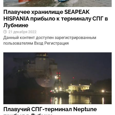
Плавучее хранилище SEAPEAK
HISPANIA прибыло к терминалу СПГ в
Лубмине
21 декабря 2022
Данный контент доступен зарегистрированным
пользователям Вход Регистрация
Плавучий СПГ-терминал Neptune