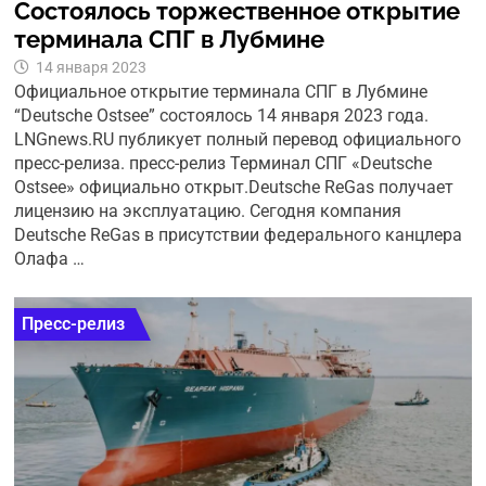
Состоялось торжественное открытие
терминала СПГ в Лубмине
14 января 2023
Официальное открытие терминала СПГ в Лубмине
“Deutsche Ostsee” состоялось 14 января 2023 года.
LNGnews.RU публикует полный перевод официального
пресс-релиза. пресс-релиз Терминал СПГ «Deutsche
Ostsee» официально открыт.Deutsche ReGas получает
лицензию на эксплуатацию. Сегодня компания
Deutsche ReGas в присутствии федерального канцлера
Олафа …
Пресс-релиз