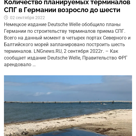
Количество планируемых терминалов
СПГ в Германии возросло до шести
02 сентября 2022
Немецкое издание Deutsche Welle обобщило планы
Германии по строительству терминалов приема СПГ.
Всего на данный момент в четырех портах Северного и
Балтийского морей запланировано построить шесть
терминалов. LNGnews.RU, 2 сентября 2022г. – Как
сообщает издание Deutsche Welle, Правительство ФРГ
арендовало …