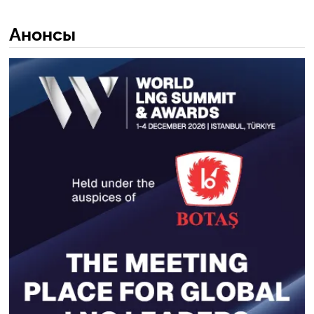
Анонсы