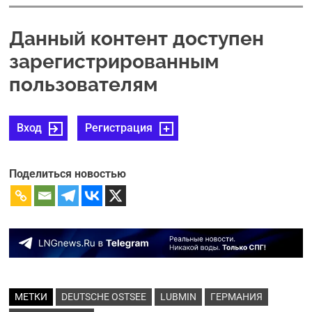
Данный контент доступен
зарегистрированным
пользователям
Вход
Регистрация
Поделиться новостью
МЕТКИ
DEUTSCHE OSTSEE
LUBMIN
ГЕРМАНИЯ