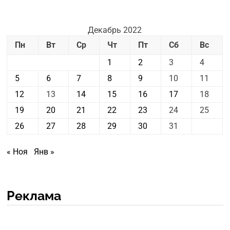
Декабрь 2022
Пн
Вт
Ср
Чт
Пт
Сб
Вс
1
2
3
4
5
6
7
8
9
10
11
12
13
14
15
16
17
18
19
20
21
22
23
24
25
26
27
28
29
30
31
« Ноя
Янв »
Реклама