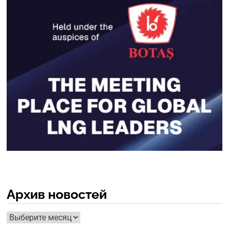
Архив новостей
Архив
новостей