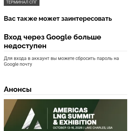
ТЕРМИНАЛ СПГ
Вас также может заинтересовать
Вход через Google больше
недоступен
Для входа в аккаунт вы можете сбросить пароль на
Google почту
Анонсы