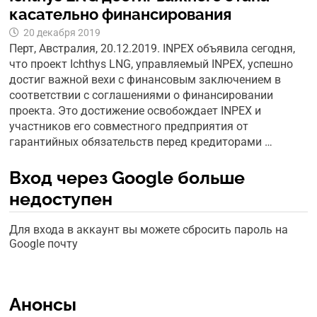
касательно финансирования
20 декабря 2019
Перт, Австралия, 20.12.2019. INPEX объявила сегодня,
что проект Ichthys LNG, управляемый INPEX, успешно
достиг важной вехи с финансовым заключением в
соответствии с соглашениями о финансировании
проекта. Это достижение освобождает INPEX и
участников его совместного предприятия от
гарантийных обязательств перед кредиторами …
Вход через Google больше
недоступен
Для входа в аккаунт вы можете сбросить пароль на
Google почту
Анонсы