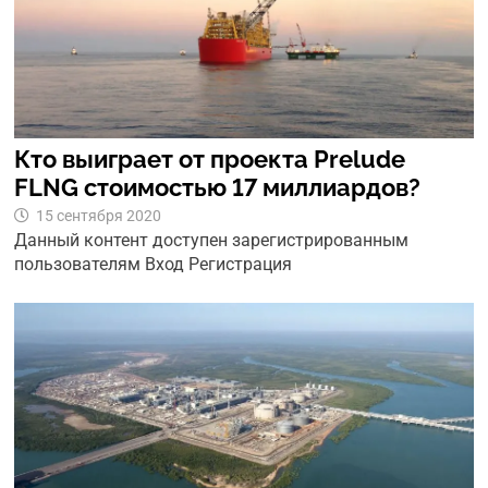
Кто выиграет от проекта Prelude
FLNG стоимостью 17 миллиардов?
15 сентября 2020
Данный контент доступен зарегистрированным
пользователям Вход Регистрация