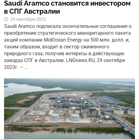
Saudi Aramco становится инвестором
в СПГ Австралии
29 сентября 2023
Saudi Aramco подписала окончательные соглашения о
приобретении стратегического миноритарного пакета
акций компании MidOcean Energy на 500 млн. долл. и,
таким образом, входит в сектор сжиженного
природного газа, получив интересы в действующих
заводах СПГ в Австралии. LNGnews.RU, 29 сентября
2023г. – …