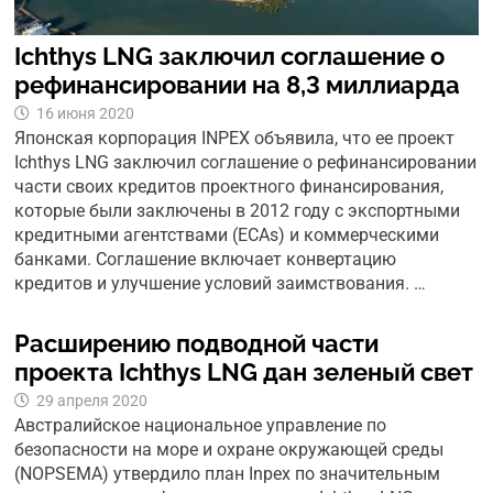
Ichthys LNG заключил соглашение о
рефинансировании на 8,3 миллиарда
16 июня 2020
Японская корпорация INPEX объявила, что ее проект
Ichthys LNG заключил соглашение о рефинансировании
части своих кредитов проектного финансирования,
которые были заключены в 2012 году с экспортными
кредитными агентствами (ECAs) и коммерческими
банками. Соглашение включает конвертацию
кредитов и улучшение условий заимствования. …
Расширению подводной части
проекта Ichthys LNG дан зеленый свет
29 апреля 2020
Австралийское национальное управление по
безопасности на море и охране окружающей среды
(NOPSEMA) утвердило план Inpex по значительным