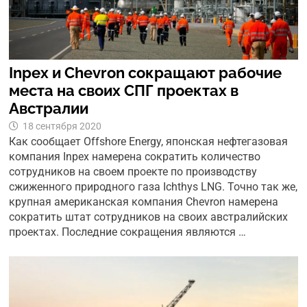
Inpex и Chevron сокращают рабочие
места на своих СПГ проектах в
Австралии
18 сентября 2020
Как сообщает Offshore Energy, японская нефтегазовая
компания Inpex намерена сократить количество
сотрудников на своем проекте по производству
сжиженного природного газа Ichthys LNG. Точно так же,
крупная американская компания Chevron намерена
сократить штат сотрудников на своих австралийских
проектах. Последние сокращения являются …