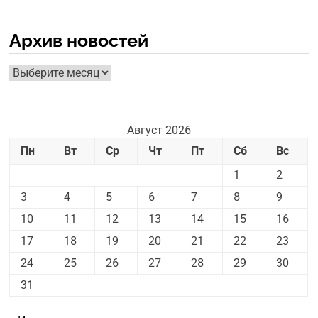
Архив новостей
Архив
новостей
Август 2026
Пн
Вт
Ср
Чт
Пт
Сб
Вс
1
2
3
4
5
6
7
8
9
10
11
12
13
14
15
16
17
18
19
20
21
22
23
24
25
26
27
28
29
30
31