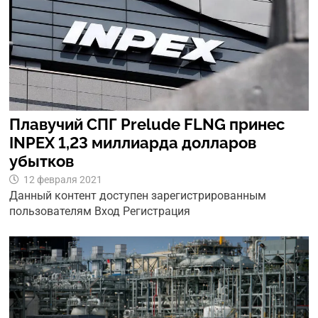
Плавучий СПГ Prelude FLNG принес
INPEX 1,23 миллиарда долларов
убытков
12 февраля 2021
Данный контент доступен зарегистрированным
пользователям Вход Регистрация