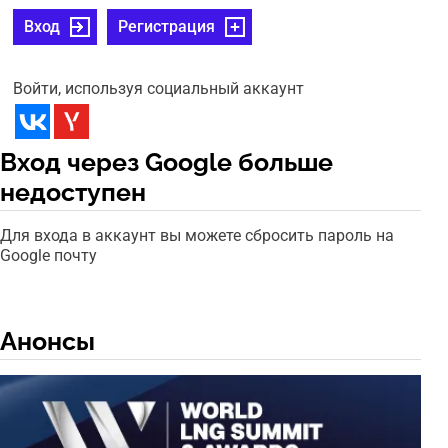
Вход
Регистрация
Войти, используя социальный аккаунт
Вход через Google больше
недоступен
Для входа в аккаунт вы можете сбросить пароль на
Google почту
Анонсы