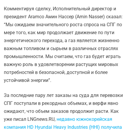
Комментируя сделку, Исполнительный директор и
президент Aramco Амин Нассер (Amin Nasser) сказал:
“Мы ожидаем значительного роста спроса на СПГ по
мере того, как мир продолжает движение по пути
энергетического перехода, а газ является жизненно
важным топливом и сырьем в различных отраслях
промышленности. Мы считаем, что газ будет играть
важную роль в удовлетворении растущих мировых
потребностей в безопасной, доступной и более
устойчивой энергии”.
За последние пару лет заказы на суда для перевозки
СПГ поступали в рекордных объемах, и верфи явно
ожидают, что объем заказов продолжит расти. Как
уже писал LNGnews.RU,
недавно южнокорейская
компания HD Hyundai Heavy Industries (HHI) получила