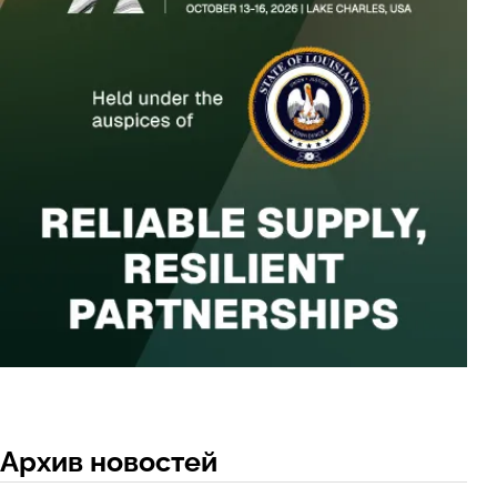
Архив новостей