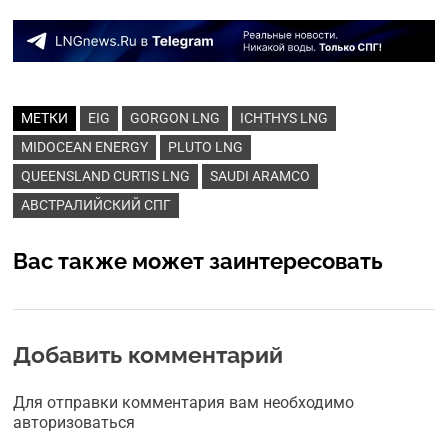
МЕТКИ
EIG
GORGON LNG
ICHTHYS LNG
MIDOCEAN ENERGY
PLUTO LNG
QUEENSLAND CURTIS LNG
SAUDI ARAMCO
АВСТРАЛИЙСКИЙ СПГ
Вас также может заинтересовать
Добавить комментарий
Для отправки комментария вам необходимо
авторизоваться