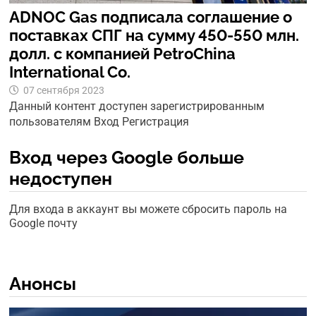
ADNOC Gas подписала соглашение о
поставках СПГ на сумму 450-550 млн.
долл. с компанией PetroChina
International Co.
07 сентября 2023
Данный контент доступен зарегистрированным
пользователям Вход Регистрация
Вход через Google больше
недоступен
Для входа в аккаунт вы можете сбросить пароль на
Google почту
Анонсы