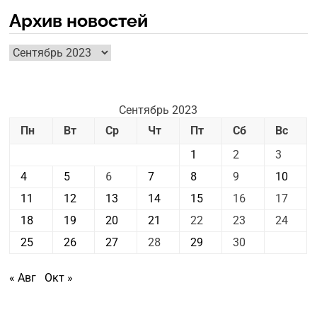
Архив новостей
Архив
новостей
Сентябрь 2023
Пн
Вт
Ср
Чт
Пт
Сб
Вс
1
2
3
4
5
6
7
8
9
10
11
12
13
14
15
16
17
18
19
20
21
22
23
24
25
26
27
28
29
30
« Авг
Окт »