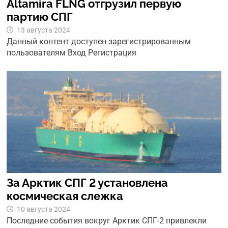
Altamira FLNG отгрузил первую
партию СПГ
13 августа 2024
Данный контент доступен зарегистрированным
пользователям Вход Регистрация
За Арктик СПГ 2 установлена
космическая слежка
10 августа 2024
Последние события вокруг Арктик СПГ-2 привлекли