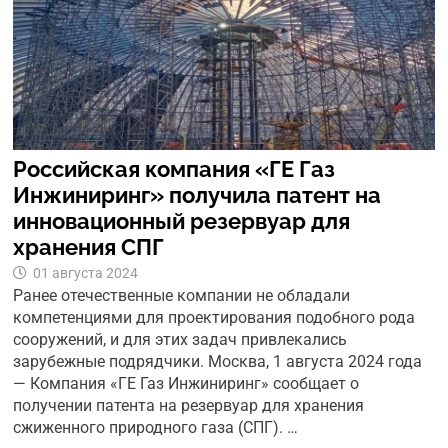
Российская компания «ГЕ Газ
Инжиниринг» получила патент на
инновационный резервуар для
хранения СПГ
01 августа 2024
Ранее отечественные компании не обладали
компетенциями для проектирования подобного рода
сооружений, и для этих задач привлекались
зарубежные подрядчики. Москва, 1 августа 2024 года
— Компания «ГЕ Газ Инжиниринг» сообщает о
получении патента на резервуар для хранения
сжиженного природного газа (СПГ). …