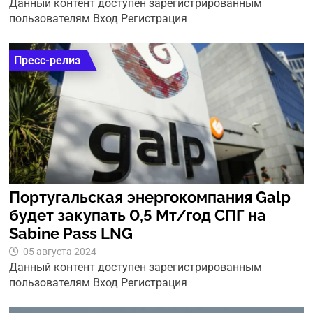
Данный контент доступен зарегистрированным
пользователям Вход Регистрация
Пресс-релиз
Португальская энергокомпания Galp
будет закупать 0,5 Мт/год СПГ на
Sabine Pass LNG
05 августа 2024
Данный контент доступен зарегистрированным
пользователям Вход Регистрация