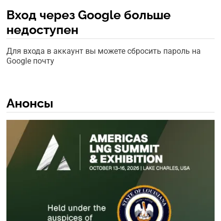
Вход через Google больше
недоступен
Для входа в аккаунт вы можете сбросить пароль на
Google почту
Анонсы