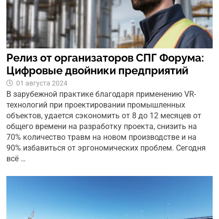
Релиз от организаторов СПГ Форума:
Цифровые двойники предприятий
01 августа 2024
В зарубежной практике благодаря применению VR-
технологий при проектировании промышленных
объектов, удается сэкономить от 8 до 12 месяцев от
общего времени на разработку проекта, снизить на
70% количество травм на новом производстве и на
90% избавиться от эргономических проблем. Сегодня
всё …