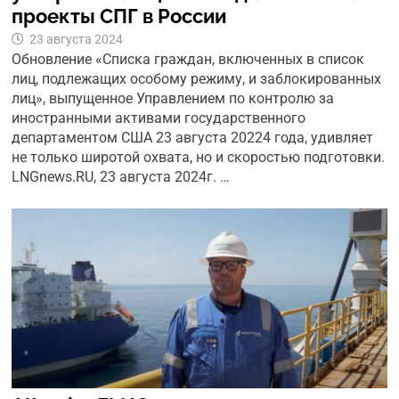
проекты СПГ в России
23 августа 2024
Обновление «Списка граждан, включенных в список
лиц, подлежащих особому режиму, и заблокированных
лиц», выпущенное Управлением по контролю за
иностранными активами государственного
департаментом США 23 августа 20224 года, удивляет
не только широтой охвата, но и скоростью подготовки.
LNGnews.RU, 23 августа 2024г. …