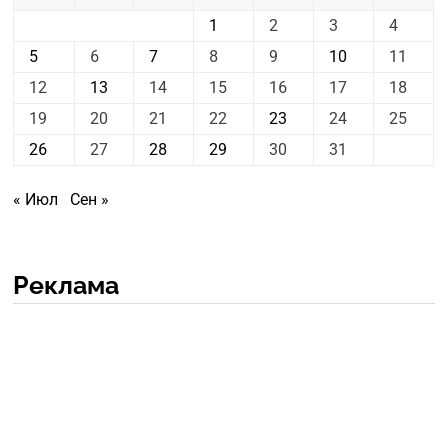
1
2
3
4
5
6
7
8
9
10
11
12
13
14
15
16
17
18
19
20
21
22
23
24
25
26
27
28
29
30
31
« Июл
Сен »
Реклама