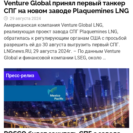
Venture Global принял первый танкер
СПГ на новом заводе Plaquemines LNG
29 августа 2024
Американская компания Venture Global LNG,
реализующая проект завода СПГ Plaquemines LNG,
обратилась к регулирующим органам США с просьбой
разрешить ей до 30 августа выгрузить первый СПГ.
LNGnews.RU, 29 августа 2024г. – По данным Venture
Global и финансовой компании LSEG, около …
Пресс-релиз