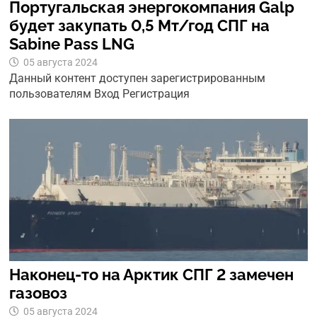
Португальская энергокомпания Galp
будет закупать 0,5 Мт/год СПГ на
Sabine Pass LNG
05 августа 2024
Данный контент доступен зарегистрированным
пользователям Вход Регистрация
Наконец-то на Арктик СПГ 2 замечен
газовоз
05 августа 2024