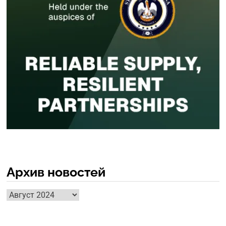
Архив новостей
Архив
новостей