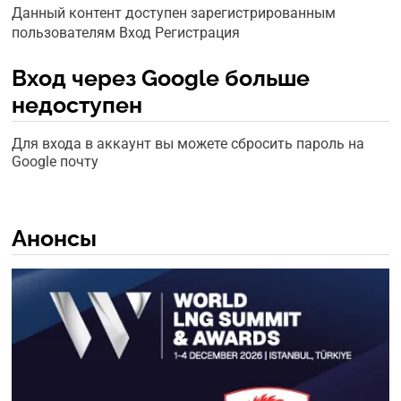
Данный контент доступен зарегистрированным
пользователям Вход Регистрация
Вход через Google больше
недоступен
Для входа в аккаунт вы можете сбросить пароль на
Google почту
Анонсы