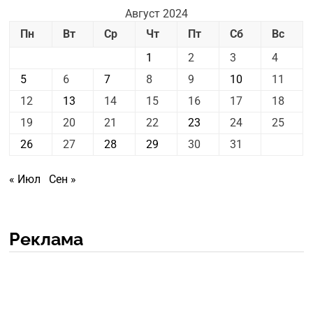
Август 2024
Пн
Вт
Ср
Чт
Пт
Сб
Вс
1
2
3
4
5
6
7
8
9
10
11
12
13
14
15
16
17
18
19
20
21
22
23
24
25
26
27
28
29
30
31
« Июл
Сен »
Реклама