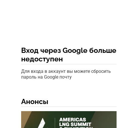
Вход через Google больше
недоступен
Для входа в аккаунт вы можете сбросить
пароль на Google почту
Анонсы