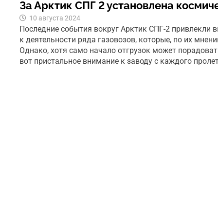
За Арктик СПГ 2 установлена космич
10 августа 2024
Последние события вокруг Арктик СПГ-2 привлекли 
к деятельности ряда газовозов, которые, по их мнени
Однако, хотя само начало отгрузок может порадоват
вот пристальное внимание к заводу с каждого прол