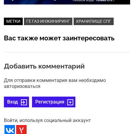
МЕТКИ
ГЕ ГАЗ ИНЖИНИРИНГ
ХРАНИЛИЩЕ СПГ
Вас также может заинтересовать
Добавить комментарий
Для отправки комментария вам необходимо
авторизоваться
Вход
Регистрация
Войти, используя социальный аккаунт