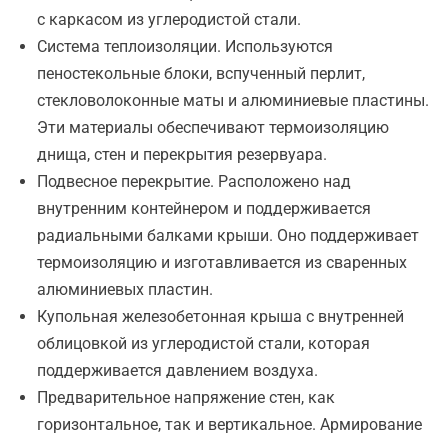
с каркасом из углеродистой стали.
Система теплоизоляции. Используются
пеностекольные блоки, вспученный перлит,
стекловолоконные маты и алюминиевые пластины.
Эти материалы обеспечивают термоизоляцию
днища, стен и перекрытия резервуара.
Подвесное перекрытие. Расположено над
внутренним контейнером и поддерживается
радиальными балками крыши. Оно поддерживает
термоизоляцию и изготавливается из сваренных
алюминиевых пластин.
Купольная железобетонная крыша с внутренней
облицовкой из углеродистой стали, которая
поддерживается давлением воздуха.
Предварительное напряжение стен, как
горизонтальное, так и вертикальное. Армирование