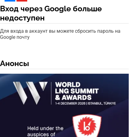
Вход через Google больше
недоступен
Для входа в аккаунт вы можете сбросить пароль на
Google почту
Анонсы