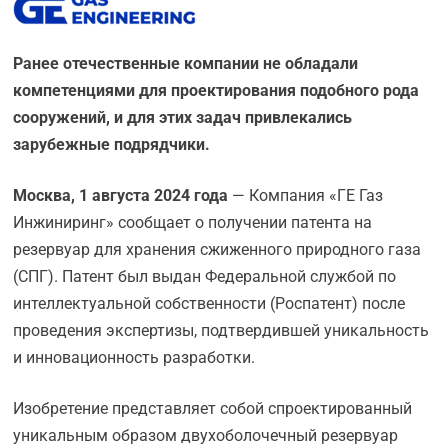
Ранее отечественные компании не обладали
компетенциями для проектирования подобного рода
сооружений, и для этих задач привлекались
зарубежные подрядчики.
Москва, 1 августа 2024 года
— Компания «ГЕ Газ
Инжиниринг» сообщает о получении патента на
резервуар для хранения сжиженного природного газа
(СПГ). Патент был выдан Федеральной службой по
интеллектуальной собственности (Роспатент) после
проведения экспертизы, подтвердившей уникальность
и инновационность разработки.
Изобретение представляет собой спроектированный
уникальным образом двухоболочечный резервуар