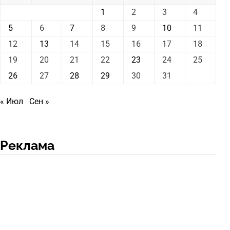
1
2
3
4
5
6
7
8
9
10
11
12
13
14
15
16
17
18
19
20
21
22
23
24
25
26
27
28
29
30
31
« Июл
Сен »
Реклама