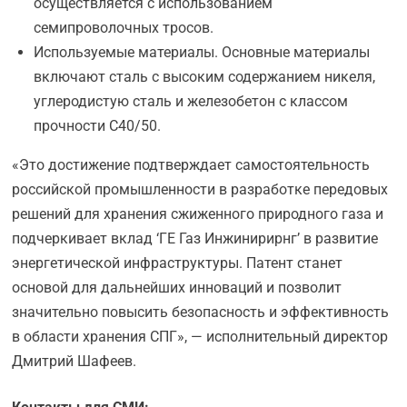
осуществляется с использованием
семипроволочных тросов.
Используемые материалы. Основные материалы
включают сталь с высоким содержанием никеля,
углеродистую сталь и железобетон с классом
прочности C40/50.
«Это достижение подтверждает самостоятельность
российской промышленности в разработке передовых
решений для хранения сжиженного природного газа и
подчеркивает вклад ‘ГЕ Газ Инжинирирнг’ в развитие
энергетической инфраструктуры. Патент станет
основой для дальнейших инноваций и позволит
значительно повысить безопасность и эффективность
в области хранения СПГ», — исполнительный директор
Дмитрий Шафеев.