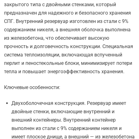
закрытого типа с двойными стенками, который
предназначен для надежного и безопасного хранения
СПГ. Внутренний резервуар изготовлен из стали с 9%
содержанием никеля, а внешняя оболочка выполнена
из железобетона, что обеспечивает высокую
прочность и долговечность конструкции. Специальная
система теплоизоляции, включающая вспученный
перлит и пеностекольные блоки, минимизирует потери
тепла и повышает энергоэффективность хранения.
Ключевые особенности:
Двухоболочечная конструкция. Резервуар имеет
двойные стенки, включающие внутренний и
внешний контейнеры. Внутренний контейнер
выполнен из стали с 9% содержанием никеля и
имеет плоское днище, а внешний — из железобетона