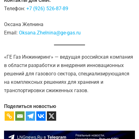
Контакты для СМИ:
Телефон:
+7 (926) 526-87-89
Оксана Желнина
Email:
Oksana.Zhelnina@ge-gas.ru
«ГЕ Газ Инжиниринг» — ведущая российская компания
в области разработки и внедрения инновационных
решений для газового сектора, специализирующаяся
на комплексных решениях для хранения и
транспортировки сжиженных газов.
Поделиться новостью