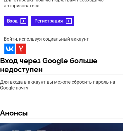
авторизоваться
Вход
Регистрация
Войти, используя социальный аккаунт
Вход через Google больше
недоступен
Для входа в аккаунт вы можете сбросить пароль на
Google почту
Анонсы