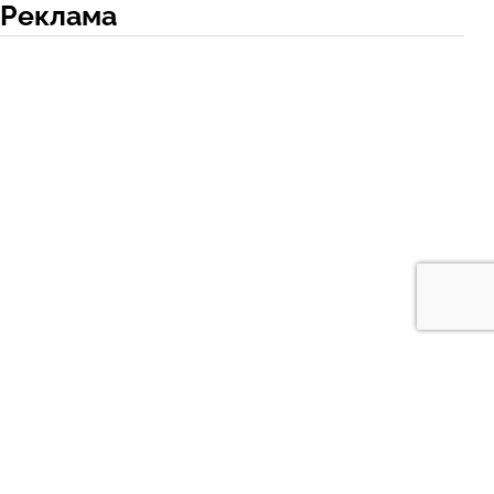
Реклама