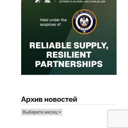
Архив новостей
Архив
новостей