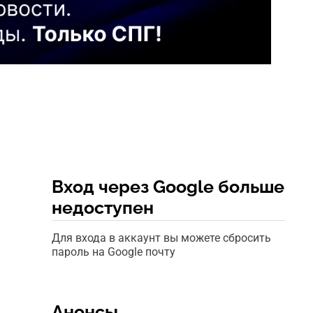
Вход через Google больше
недоступен
Для входа в аккаунт вы можете сбросить
пароль на Google почту
Анонсы