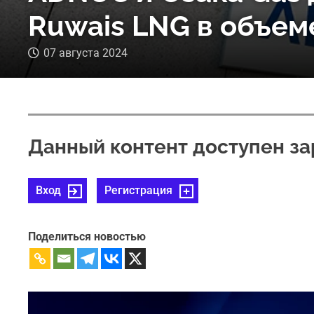
Ruwais LNG в объем
07 августа 2024
Данный контент доступен з
Вход
Регистрация
Поделиться новостью