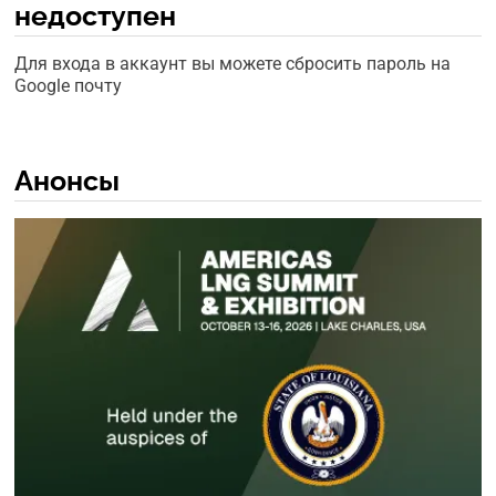
недоступен
Для входа в аккаунт вы можете сбросить пароль на
Google почту
Анонсы