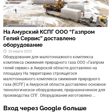
На Амурский КСПГ ООО “Газпром
Гелий Сервис” доставлено
оборудование
20 марта 2023
Оборудование для малотоннажного комплекса
комплекса сжижения природного газа ООО «Газпром
гелий сервис» в Амурской области доставлено на
площадку На территорию строящегося
малотоннажного комплекса сжижения природного
газа (КСПГ) в Амурской области доставлено основное
технологическое оборудование, предназначенное для
производства СПГ. Оборудование изготовлено …
Вход через Google больше