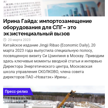
Ирина Гайда: импортозамещение
оборудования для СПГ– это
экзистенциальный вызов
20 марта 2023
Китайское издание Jingji Ribao (Economic Daily), 20
марта 2023 года выпустила специальную полосу,
посвященную визиту Си Цзинпиня в Москву. Приводим
здесь ключевые моменты вводной статьи и интервью
Директора Энергетического центра, Московская
школа управления СКОЛКОВО, члена совета
директоров ПАО «Новатэк» Ирины …
Пресс-релиз