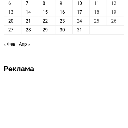
6
7
8
9
10
11
12
13
14
15
16
17
18
19
20
21
22
23
24
25
26
27
28
29
30
31
« Фев
Апр »
Реклама