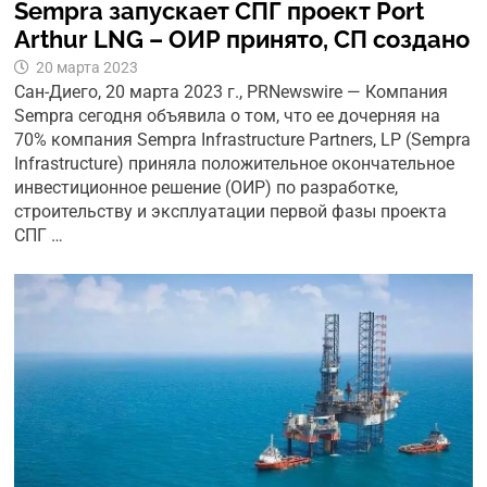
Sempra запускает СПГ проект Port
Arthur LNG – ОИР принято, СП создано
20 марта 2023
Сан-Диего, 20 марта 2023 г., PRNewswire — Компания
Sempra сегодня объявила о том, что ее дочерняя на
70% компания Sempra Infrastructure Partners, LP (Sempra
Infrastructure) приняла положительное окончательное
инвестиционное решение (ОИР) по разработке,
строительству и эксплуатации первой фазы проекта
СПГ …