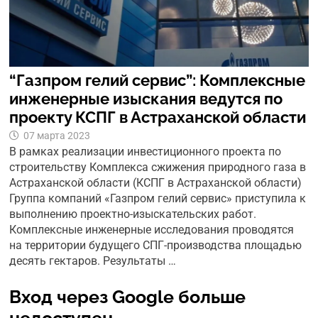
“Газпром гелий сервис”: Комплексные
инженерные изыскания ведутся по
проекту КСПГ в Астраханской области
07 марта 2023
В рамках реализации инвестиционного проекта по
строительству Комплекса сжижения природного газа в
Астраханской области (КСПГ в Астраханской области)
Группа компаний «Газпром гелий сервис» приступила к
выполнению проектно-изыскательских работ.
Комплексные инженерные исследования проводятся
на территории будущего СПГ-производства площадью
десять гектаров. Результаты …
Вход через Google больше
недоступен