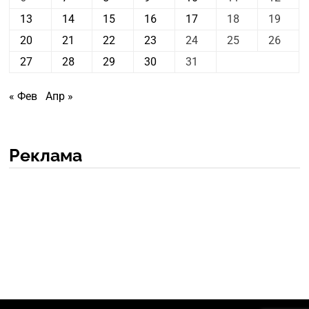
13
14
15
16
17
18
19
20
21
22
23
24
25
26
27
28
29
30
31
« Фев
Апр »
Реклама