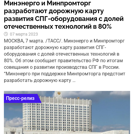
Минэнерго и Минпромторг
разработают дорожную карту
развития СПГ-оборудования с долей
отечественных технологий в 80%
07 марта 2023
МОСКВА, 7 марта. /ТАСС/. Минэнерго и Минпромторг
разработают дорожную карту развития СПГ-
оборудования с долей отечественных технологий в
80%. Об этом сообщает правительство РФ по итогам
совещания о развитии производства СПГ в России.
“Минэнерго при поддержке Минпромторга предстоит
разработать дорожную карту …
Пресс-релиз