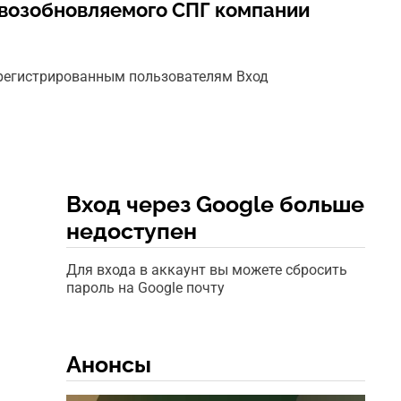
 возобновляемого СПГ компании
арегистрированным пользователям Вход
Вход через Google больше
недоступен
Для входа в аккаунт вы можете сбросить
пароль на Google почту
Анонсы