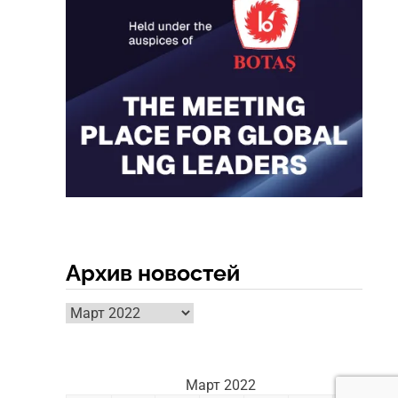
Архив новостей
Архив
новостей
Март 2022