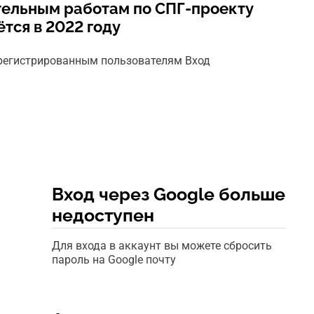
тельным работам по СПГ-проекту
тся в 2022 году
арегистрированным пользователям Вход
Вход через Google больше
недоступен
Для входа в аккаунт вы можете сбросить
пароль на Google почту