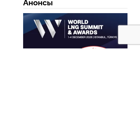
Анонсы