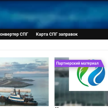
онвертер СПГ
Карта СПГ заправок
Партнерский материал