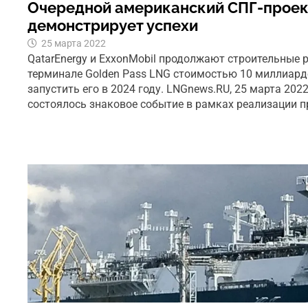
Очередной американский СПГ-проек
демонстрирует успехи
25 марта 2022
QatarEnergy и ExxonMobil продолжают строительные 
терминале Golden Pass LNG стоимостью 10 миллиард
запустить его в 2024 году. LNGnews.RU, 25 марта 202
состоялось знаковое событие в рамках реализации п