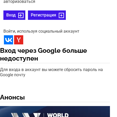
авторизоваться
Вход
Регистрация
Войти, используя социальный аккаунт
Вход через Google больше
недоступен
Для входа в аккаунт вы можете сбросить пароль на
Google почту
Анонсы