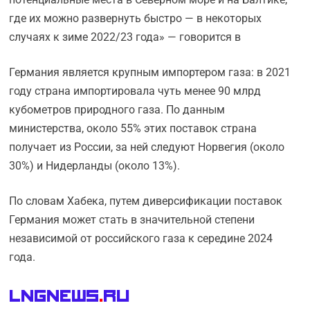
где их можно развернуть быстро — в некоторых
случаях к зиме 2022/23 года» — говорится в
Германия является крупным импортером газа: в 2021
году страна импортировала чуть менее 90 млрд
кубометров природного газа. По данным
министерства, около 55% этих поставок страна
получает из России, за ней следуют Норвегия (около
30%) и Нидерланды (около 13%).
По словам Хабека, путем диверсификации поставок
Германия может стать в значительной степени
независимой от российского газа к середине 2024
года.
LNGnews
.
Ru