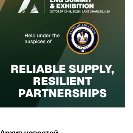
Архив новостей