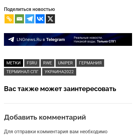
Поделиться новостью
МЕТКИ
FSRU
RWE
UNIPER
ГЕРМАНИЯ
ТЕРМИНАЛ СПГ
УКРАИНА2022
Вас также может заинтересовать
Добавить комментарий
Для отправки комментария вам необходимо