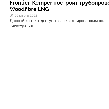
Frontier-Kemper построит трубопров
Woodfibre LNG
02 марта 2022
Данный контент доступен зарегистрированным поль
Регистрация