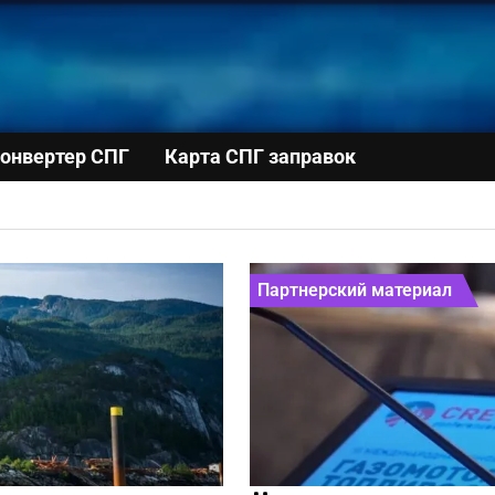
онвертер СПГ
Карта СПГ заправок
Партнерский материал