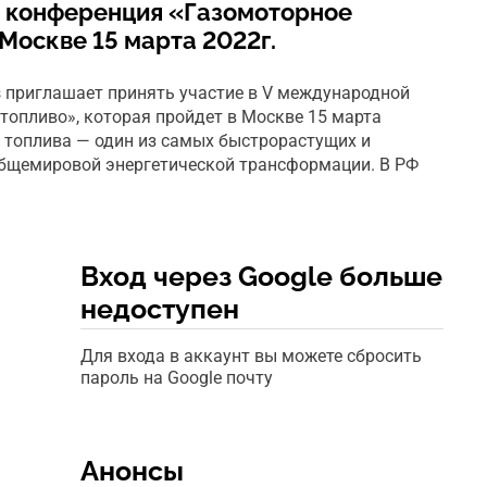
 конференция «Газомоторное
Москве 15 марта 2022г.
 приглашает принять участие в V международной
топливо», которая пройдет в Москве 15 марта
о топлива — один из самых быстрорастущих и
общемировой энергетической трансформации. В РФ
Вход через Google больше
недоступен
Для входа в аккаунт вы можете сбросить
пароль на Google почту
Анонсы