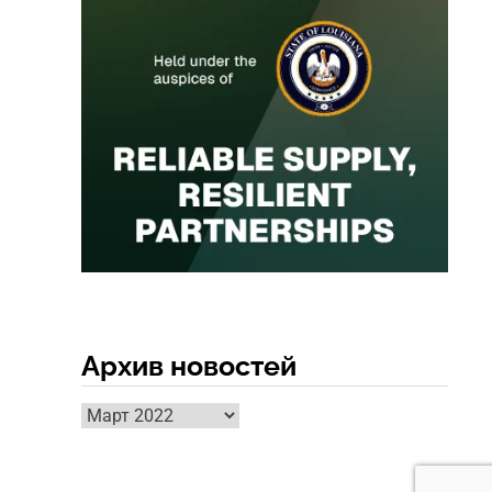
Архив новостей
Архив
новостей