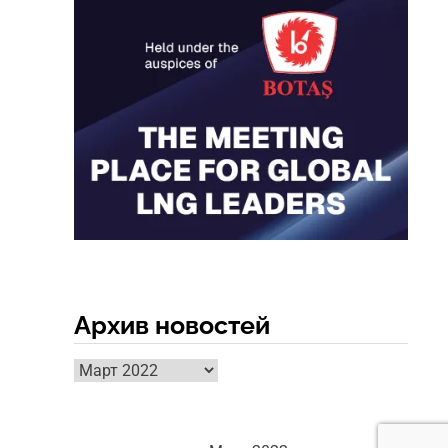
Архив новостей
Архив
новостей