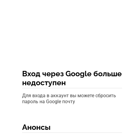
Вход через Google больше
недоступен
Для входа в аккаунт вы можете сбросить
пароль на Google почту
Анонсы