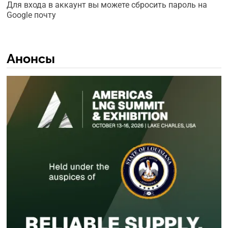
Для входа в аккаунт вы можете сбросить пароль на
Google почту
Анонсы