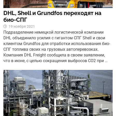
DHL, Shell и Grundfos переходят на
био-СПГ
19 ноября 2021
Подразделение немецкой логистической компании
DHL объединило усилия с гигантом СПГ Shell и свои
клиентом Grundfos для отработки использования био-
СПГ топлива своих на грузовых автоперевозках.
Компания DHL Freight сообщила в своем заявлении,
что в июне, с целью сокращения выбросов CO2 при …