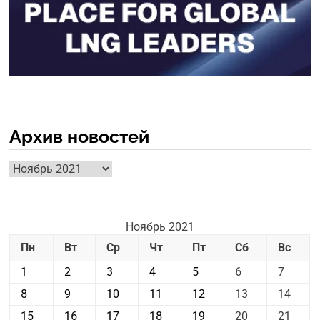
Архив новостей
Архив
новостей
Ноябрь 2021
Пн
Вт
Ср
Чт
Пт
Сб
Вс
1
2
3
4
5
6
7
8
9
10
11
12
13
14
15
16
17
18
19
20
21