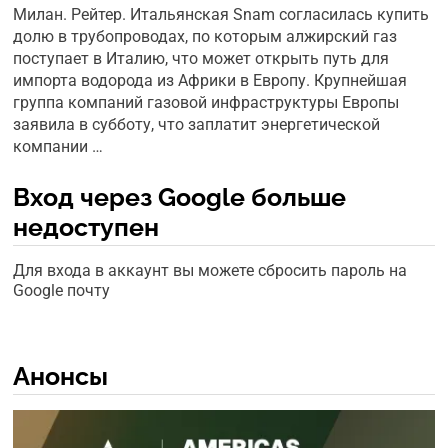
Милан. Рейтер. Итальянская Snam согласилась купить
долю в трубопроводах, по которым алжирский газ
поступает в Италию, что может открыть путь для
импорта водорода из Африки в Европу. Крупнейшая
группа компаний газовой инфраструктуры Европы
заявила в субботу, что заплатит энергетической
компании …
Вход через Google больше
недоступен
Для входа в аккаунт вы можете сбросить пароль на
Google почту
Анонсы