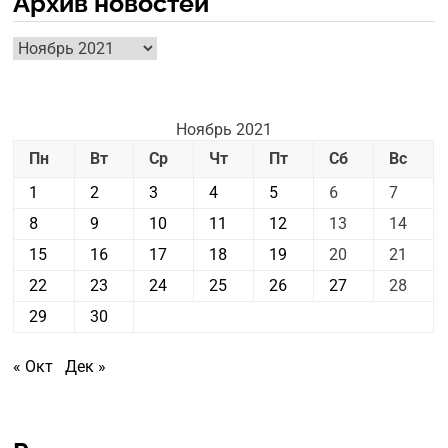
Архив новостей
Архив
новостей
Ноябрь 2021
Пн
Вт
Ср
Чт
Пт
Сб
Вс
1
2
3
4
5
6
7
8
9
10
11
12
13
14
15
16
17
18
19
20
21
22
23
24
25
26
27
28
29
30
« Окт
Дек »