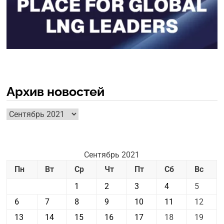
Архив новостей
Архив
новостей
Сентябрь 2021
Пн
Вт
Ср
Чт
Пт
Сб
Вс
1
2
3
4
5
6
7
8
9
10
11
12
13
14
15
16
17
18
19