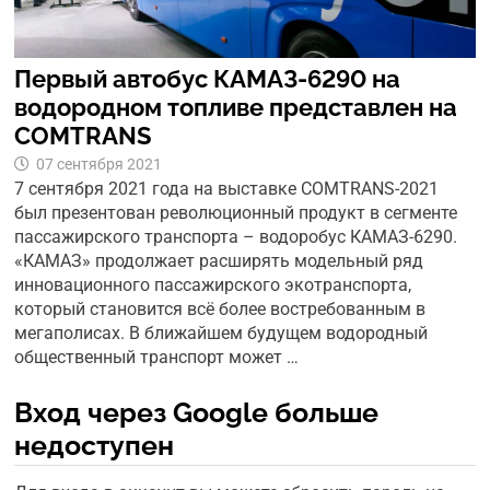
Первый автобус КАМАЗ-6290 на
водородном топливе представлен на
COMTRANS
07 сентября 2021
7 сентября 2021 года на выставке COMTRANS-2021
был презентован революционный продукт в сегменте
пассажирского транспорта – водоробус КАМАЗ-6290.
«КАМАЗ» продолжает расширять модельный ряд
инновационного пассажирского экотранспорта,
который становится всё более востребованным в
мегаполисах. В ближайшем будущем водородный
общественный транспорт может …
Вход через Google больше
недоступен