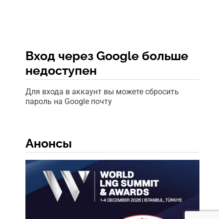
Вход через Google больше
недоступен
Для входа в аккаунт вы можете сбросить
пароль на Google почту
Анонсы