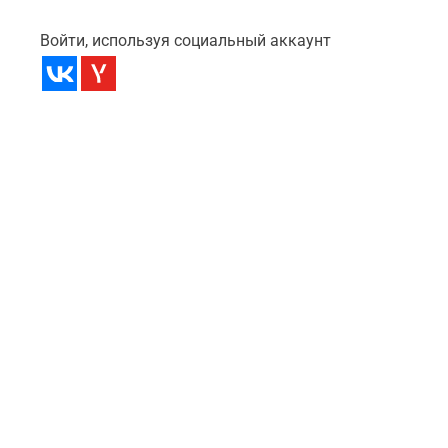
Войти, используя социальный аккаунт