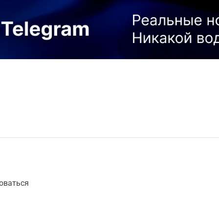
оваться