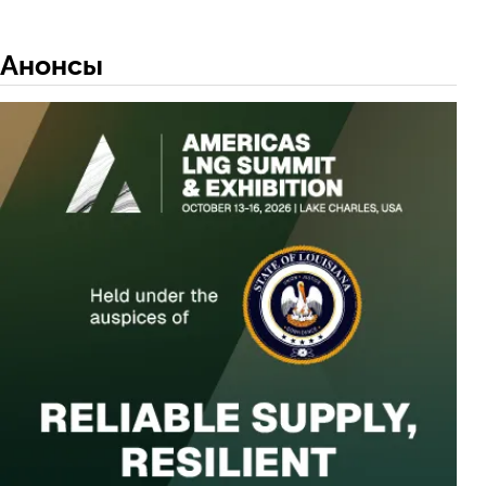
Анонсы