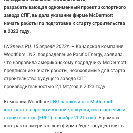
разрабатывающая одноименный проект экспортного
завода СПГ, выдала указание фирме McDermott
начать работы по подготовке к старту строительства
в 2023 году.
LNGnews.
RU, 15 апреля 2022г.
– Канадская компания
Woodfibre LNG, подразделение Pacific Energy, заявила,
что направила американскому подрядчику McDermott
предписание начать работы, необходимые для старта
строительства будущего завода СПГ
производительностью 2,1 Мт/год в 2023 году.
Компания Woodfibre
LNG заключила с McDermott
контракт на проектирование, закупки, изготовление и
строительство (EPFC) в ноябре 2021 года
. В рамках
контракта американская фирма будет осуществлять