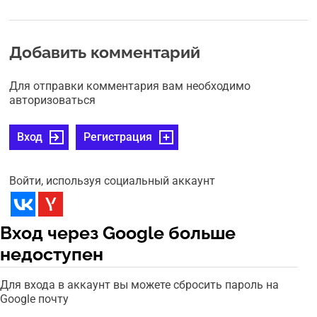
Добавить комментарий
Для отправки комментария вам необходимо
авторизоваться
Вход
Регистрация
Войти, используя социальный аккаунт
Вход через Google больше
недоступен
Для входа в аккаунт вы можете сбросить пароль на
Google почту