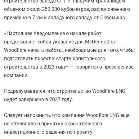
строительство завода СПГ с плавучим хранилищем
объемом около 250 000 кубометров, расположенного
примерно в 7 км к западу-юго-западу от Сквомиша.
«Настоящее Уведомление о начале работ
представляет собой указание для McDermott от
Woodfibre начать работы, необходимые для того, чтобы
подготовить проект к старту капитального
строительства в 2023 году» – говорится в пресс релизе
компании.
Подразумевается, что строительство Woodfibre LNG
будет завершено в 2027 году.
Следует напомнить, что компания Woodfibre LNG еще
не объявляла о принятии окончательного
инвестиционного решения по проекту.