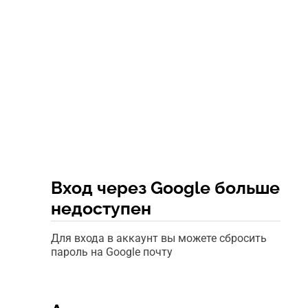
Вход через Google больше
недоступен
Для входа в аккаунт вы можете сбросить
пароль на Google почту