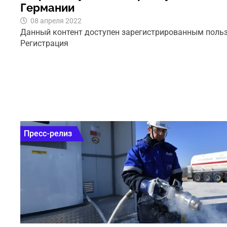
Германии
08 апреля 2022
Данный контент доступен зарегистрированным поль
Регистрация
Пресс-релиз