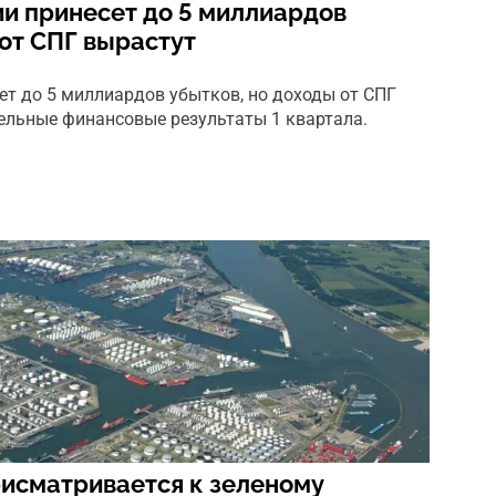
ии принесет до 5 миллиардов
 от СПГ вырастут
сет до 5 миллиардов убытков, но доходы от СПГ
ельные финансовые результаты 1 квартала.
исматривается к зеленому