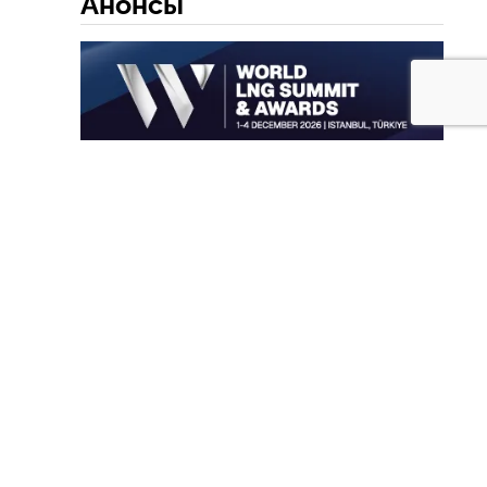
Анонсы