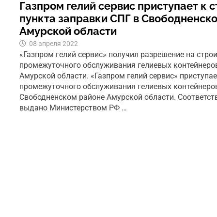
Газпром гелий сервис приступает к 
пункта заправки СПГ в Свободненск
Амурской области
08 апреля 2022
«Газпром гелий сервис» получил разрешение на стро
промежуточного обслуживания гелиевых контейнеро
Амурской области. «Газпром гелий сервис» приступае
промежуточного обслуживания гелиевых контейнеров
Свободненском районе Амурской области. Соответс
выдано Министерством РФ …