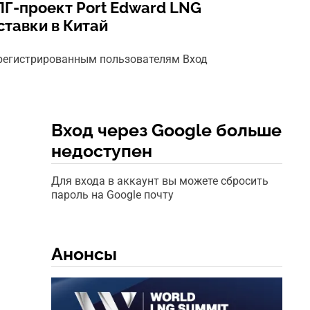
Г-проект Port Edward LNG
ставки в Китай
арегистрированным пользователям Вход
Вход через Google больше
недоступен
Для входа в аккаунт вы можете сбросить
пароль на Google почту
Анонсы