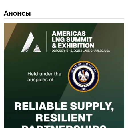
Анонсы