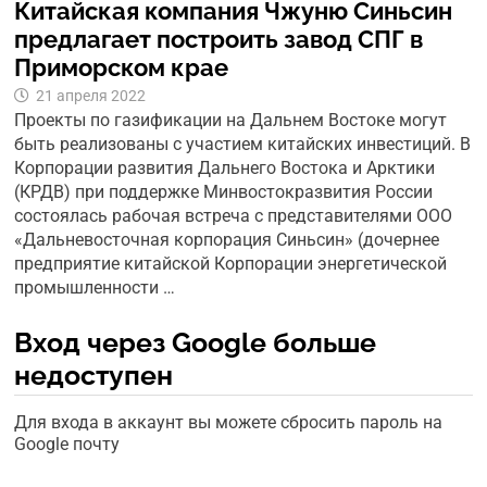
Китайская компания Чжуню Синьсин
предлагает построить завод СПГ в
Приморском крае
21 апреля 2022
Проекты по газификации на Дальнем Востоке могут
быть реализованы с участием китайских инвестиций. В
Корпорации развития Дальнего Востока и Арктики
(КРДВ) при поддержке Минвостокразвития России
состоялась рабочая встреча с представителями ООО
«Дальневосточная корпорация Синьсин» (дочернее
предприятие китайской Корпорации энергетической
промышленности …
Вход через Google больше
недоступен
Для входа в аккаунт вы можете сбросить пароль на
Google почту