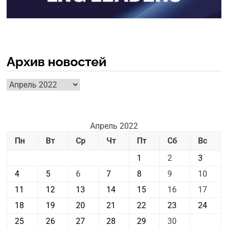
Архив новостей
Архив
новостей
Апрель 2022
Пн
Вт
Ср
Чт
Пт
Сб
Вс
1
2
3
4
5
6
7
8
9
10
11
12
13
14
15
16
17
18
19
20
21
22
23
24
25
26
27
28
29
30