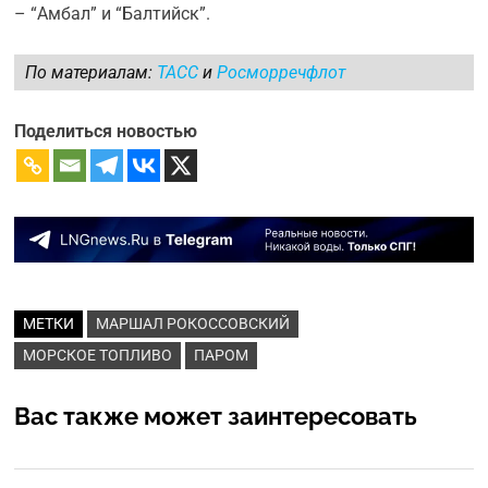
– “Амбал” и “Балтийск”.
По материалам:
ТАСС
и
Росморречфлот
Поделиться новостью
МЕТКИ
МАРШАЛ РОКОССОВСКИЙ
МОРСКОЕ ТОПЛИВО
ПАРОМ
Вас также может заинтересовать