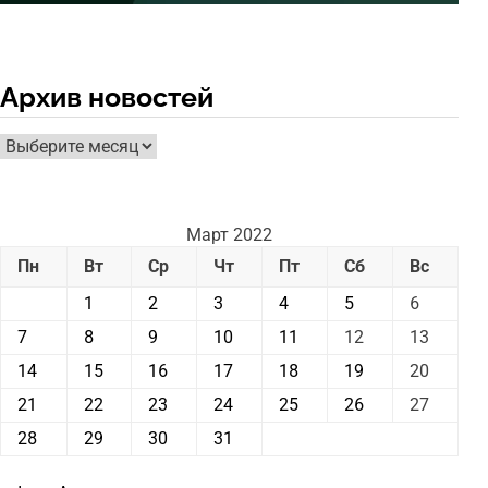
Архив новостей
Архив
новостей
Март 2022
Пн
Вт
Ср
Чт
Пт
Сб
Вс
1
2
3
4
5
6
7
8
9
10
11
12
13
14
15
16
17
18
19
20
21
22
23
24
25
26
27
28
29
30
31