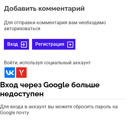
Добавить комментарий
Для отправки комментария вам необходимо
авторизоваться
Вход
Регистрация
Войти, используя социальный аккаунт
Вход через Google больше
недоступен
Для входа в аккаунт вы можете сбросить пароль на
Google почту