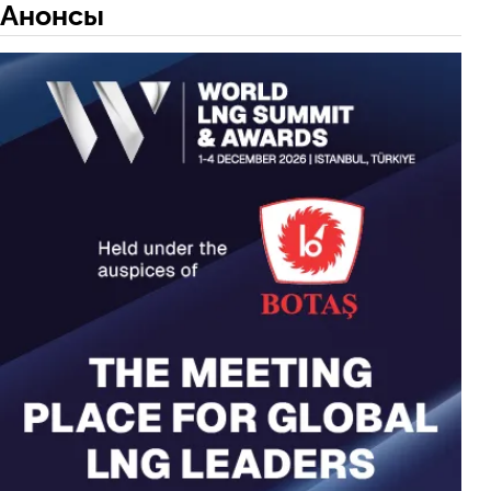
Анонсы