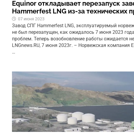
Equinor откладывает перезапуск зав
Hammerfest LNG из-за технических 
07 июня 2023
Завод СПГ Hammerfest LNG, эксплуатируемый норвеж
не был перезапущен, как ожидалось 7 июня 2023 года
проблем. Теперь возобновление работы ожидается не
LNGnews.RU, 7 июня 2023г. – Норвежская компания Eq
…