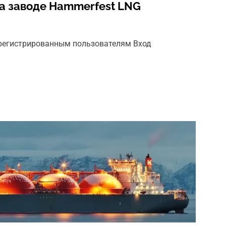
а заводе Hammerfest LNG
арегистрированным пользователям Вход