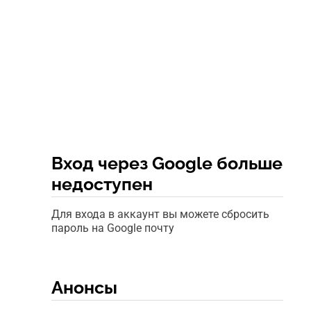
Вход через Google больше
недоступен
Для входа в аккаунт вы можете сбросить
пароль на Google почту
Анонсы