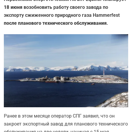
18 июня
возобновить работу своего завода по
экспорту сжиженного природного газа Hammerfest
после планового технического обслуживания
.
Ранее в этом месяце оператор СПГ заявил, что он
закроет экспортный завод для планового технического
обслуживания на две недели, начиная с 15 мая.