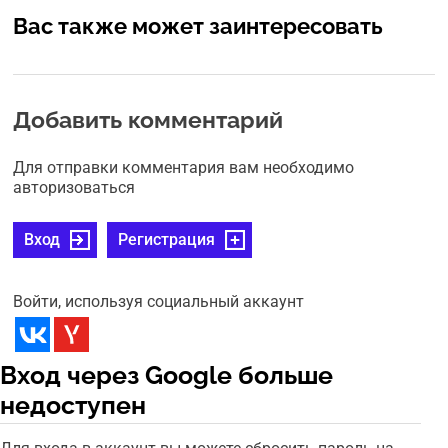
Вас также может заинтересовать
Добавить комментарий
Для отправки комментария вам необходимо
авторизоваться
Вход
Регистрация
Войти, используя социальный аккаунт
Вход через Google больше
недоступен