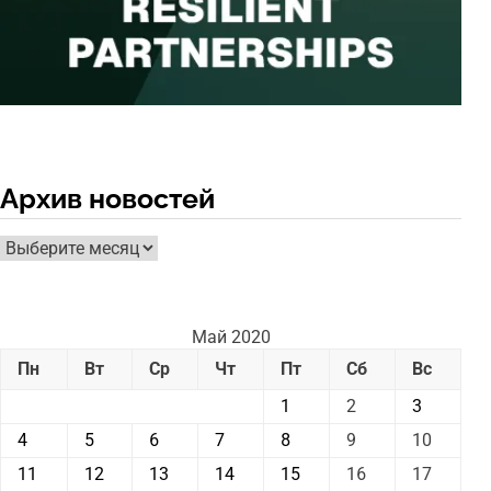
Архив новостей
Архив
новостей
Май 2020
Пн
Вт
Ср
Чт
Пт
Сб
Вс
1
2
3
4
5
6
7
8
9
10
11
12
13
14
15
16
17