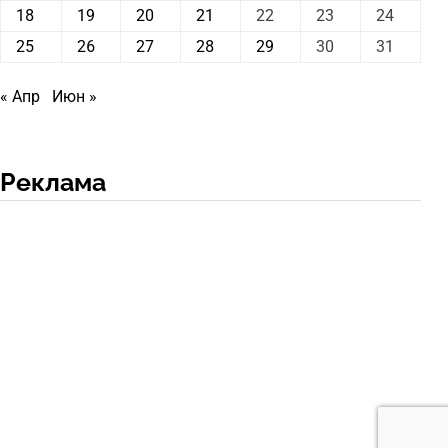
18
19
20
21
22
23
24
25
26
27
28
29
30
31
« Апр
Июн »
Реклама