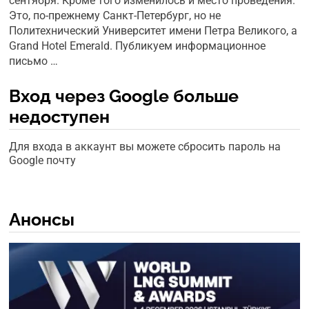
сентября. Кроме того изменилось и место проведения.
Это, по-прежнему Санкт-Петербург, но не
Политехнический Университет имени Петра Великого, а
Grand Hotel Emerald. Публикуем информационное
письмо …
Вход через Google больше
недоступен
Для входа в аккаунт вы можете сбросить пароль на
Google почту
Анонсы