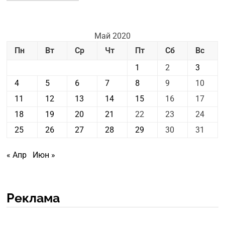
новостей
Май 2020
Пн
Вт
Ср
Чт
Пт
Сб
Вс
1
2
3
4
5
6
7
8
9
10
11
12
13
14
15
16
17
18
19
20
21
22
23
24
25
26
27
28
29
30
31
« Апр
Июн »
Реклама