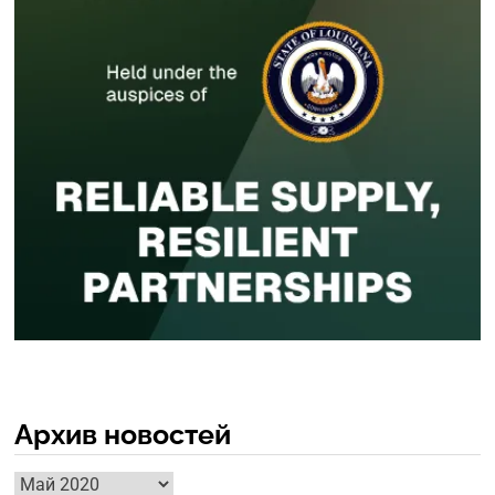
Архив новостей
Архив