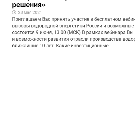
решения»
28 мая 2021
Приглашаем Вас принять участие в бесплатном веби
вызовы водородной энергетики России и возможные 
состоится 9 июня, 13:00 (МСК) В рамках вебинара Вы
и возможности развития отрасли производства водор
ближайшие 10 лет. Какие инвестиционные …