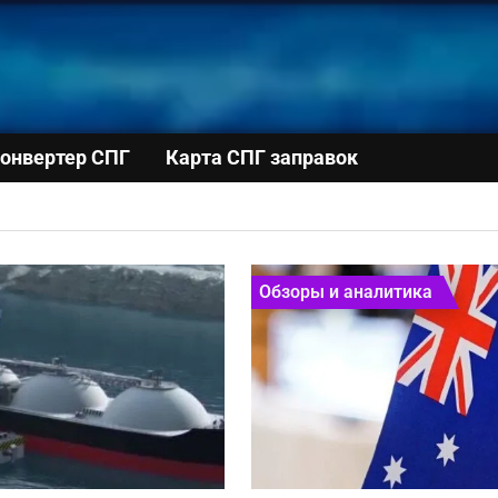
онвертер СПГ
Карта СПГ заправок
Обзоры и аналитика