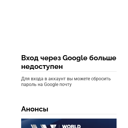
Вход через Google больше
недоступен
Для входа в аккаунт вы можете сбросить
пароль на Google почту
Анонсы