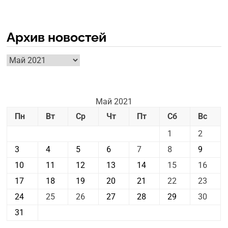
Архив новостей
Архив
новостей
Май 2021
Пн
Вт
Ср
Чт
Пт
Сб
Вс
1
2
3
4
5
6
7
8
9
10
11
12
13
14
15
16
17
18
19
20
21
22
23
24
25
26
27
28
29
30
31