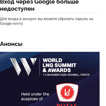
Вход через Google больше
недоступен
Для входа в аккаунт вы можете сбросить пароль на
Google почту
Анонсы