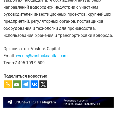
закрытая площадка для обсуждения актуальных
направлений водородной индустрии с участием
руководителей инвестиционных проектов, крупнейших
предприятий, регуляторных органов, поставщиков
оборудования и технологий для производства,
использования, хранения и транспортировки водорода.
Организатор: Vostock Capital
Email:
events@vostockcapital.com
Тел: +7 495 109 9 509
Поделиться новостью