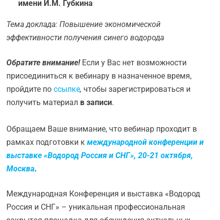
имени И.М. Губкина
Тема доклада: Повышение экономической
эффективности получения синего водорода
Обратите внимание!
Если у Вас нет возможности
присоединиться к вебинару в назначенное время,
пройдите по
ссылке
,
чтобы зарегистрироваться и
получить материал
в записи
.
Обращаем Ваше внимание, что вебинар проходит в
рамках подготовки к
международной конференции и
выставке «Водород Россия и СНГ», 20-21 октября,
Москва
.
Международная Конференция и выставка «Водород
Россия и СНГ» – уникальная профессиональная