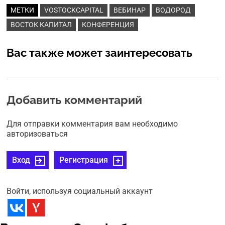
МЕТКИ
VOSTOCKCAPITAL
ВЕБИНАР
ВОДОРОД
ВОСТОК КАПИТАЛ
КОНФЕРЕНЦИЯ
Вас также может заинтересовать
Добавить комментарий
Для отправки комментария вам необходимо
авторизоваться
Вход
Регистрация
Войти, используя социальный аккаунт