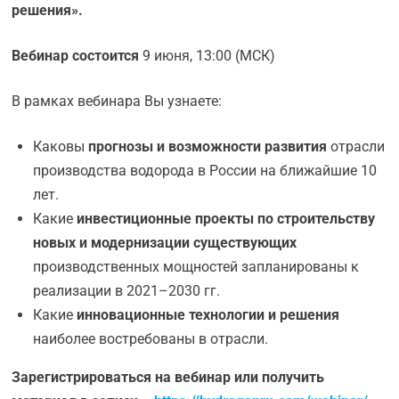
решения».
Вебинар состоится
9 июня, 13:00 (МСК)
В рамках вебинара Вы узнаете:
Каковы
прогнозы и возможности развития
отрасли
производства водорода в России на ближайшие 10
лет.
Какие
инвестиционные проекты по строительству
новых и модернизации существующих
производственных мощностей запланированы к
реализации в 2021–2030 гг.
Какие
инновационные технологии и решения
наиболее востребованы в отрасли.
Зарегистрироваться на вебинар или получить