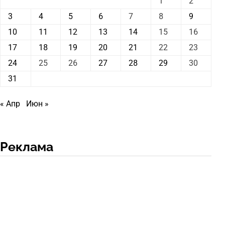
1
2
3
4
5
6
7
8
9
10
11
12
13
14
15
16
17
18
19
20
21
22
23
24
25
26
27
28
29
30
31
« Апр
Июн »
Реклама