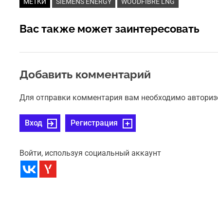
МЕТКИ
SIEMENS ENERGY
WOODFIBRE LNG
Вас также может заинтересовать
Добавить комментарий
Для отправки комментария вам необходимо авториз
Вход
Регистрация
Войти, используя социальный аккаунт