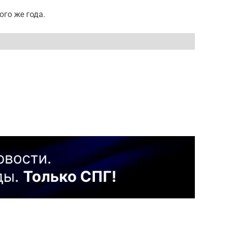
ого же года.