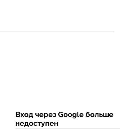
Вход через Google больше
недоступен