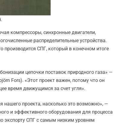
.
ючая компрессоры, синхронные двигатели,
огочисленные распределительные устройства.
о производится СПГ, который в конечном итоге
бонизации цепочки поставок природного газа» —
rn Fors). «Этот проект важен, потому что он
щее время движущимся за счет угля».
я нашего проекта, насколько это возможно», —
сного и эффективного оборудования для процесса
 по экспорту СПГ с самым низким уровнем