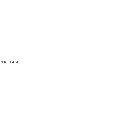
оваться