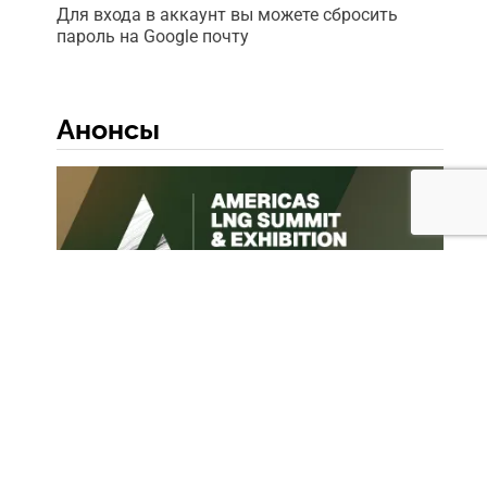
Для входа в аккаунт вы можете сбросить
пароль на Google почту
Анонсы