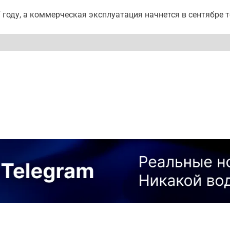
 году, а коммерческая эксплуатация начнется в сентябре т