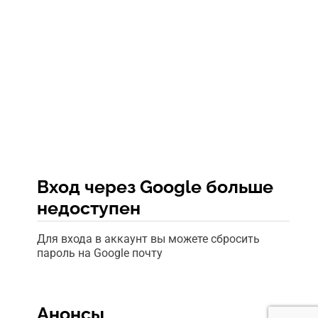
Вход через Google больше
недоступен
Для входа в аккаунт вы можете сбросить
пароль на Google почту
Анонсы