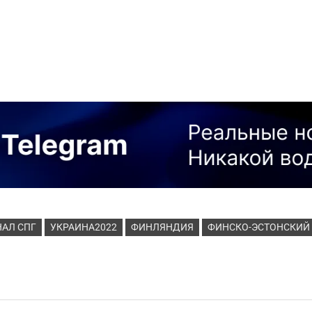
АЛ СПГ
УКРАИНА2022
ФИНЛЯНДИЯ
ФИНСКО-ЭСТОНСКИЙ