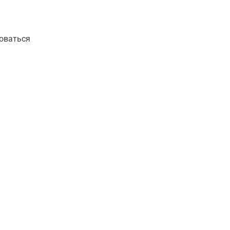
оваться