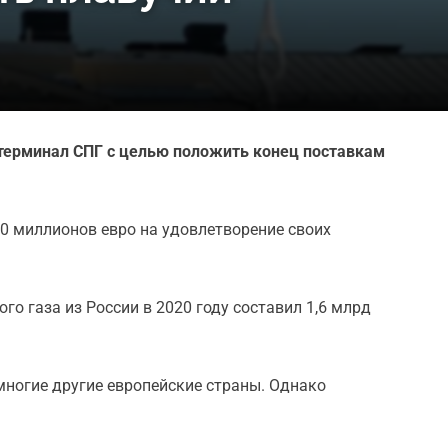
 терминал СПГ с целью положить конец поставкам
50 миллионов евро на удовлетворение своих
го газа из России в 2020 году составил 1,6 млрд
многие другие европейские страны. Однако