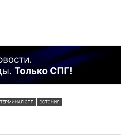
 ТЕРМИНАЛ СПГ
ЭСТОНИЯ