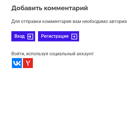
Добавить комментарий
Для отправки комментария вам необходимо авториз
Вход
Регистрация
Войти, используя социальный аккаунт